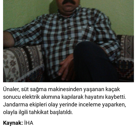
Ünaler, süt sağma makinesinden yaşanan kaçak
sonucu elektrik akımına kapılarak hayatını kaybetti.
Jandarma ekipleri olay yerinde inceleme yaparken,
olayla ilgili tahkikat başlatıldı.
Kaynak:
İHA