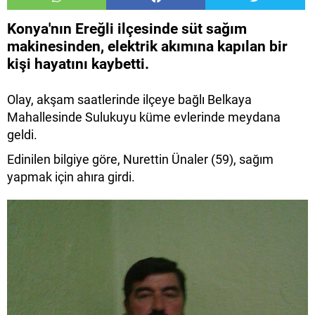
Konya'nın Ereğli ilçesinde süt sağım
makinesinden, elektrik akımına kapılan bir
kişi hayatını kaybetti.
Olay, akşam saatlerinde ilçeye bağlı Belkaya
Mahallesinde Sulukuyu küme evlerinde meydana
geldi.
Edinilen bilgiye göre, Nurettin Ünaler (59), sağım
yapmak için ahıra girdi.