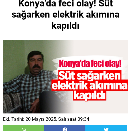
Konya’da feci olay! Süt
sağarken elektrik akımına
kapıldı
Ekl. Tarihi: 20 Mayıs 2025, Salı saat 09:34