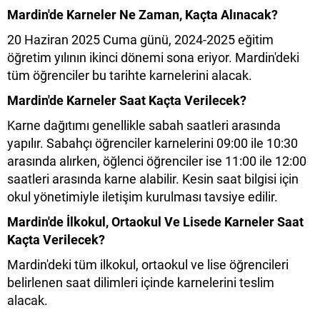
Mardin'de Karneler Ne Zaman, Kaçta Alınacak?
20 Haziran 2025 Cuma günü, 2024-2025 eğitim
öğretim yılının ikinci dönemi sona eriyor. Mardin'deki
tüm öğrenciler bu tarihte karnelerini alacak.
Mardin'de Karneler Saat Kaçta Verilecek?
Karne dağıtımı genellikle sabah saatleri arasında
yapılır. Sabahçı öğrenciler karnelerini 09:00 ile 10:30
arasında alırken, öğlenci öğrenciler ise 11:00 ile 12:00
saatleri arasında karne alabilir. Kesin saat bilgisi için
okul yönetimiyle iletişim kurulması tavsiye edilir.
Mardin'de İlkokul, Ortaokul Ve Lisede Karneler Saat
Kaçta Verilecek?
Mardin'deki tüm ilkokul, ortaokul ve lise öğrencileri
belirlenen saat dilimleri içinde karnelerini teslim
alacak.