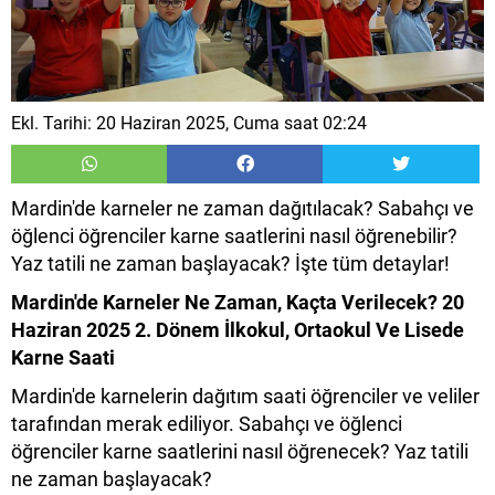
Ekl. Tarihi: 20 Haziran 2025, Cuma saat 02:24
Mardin'de karneler ne zaman dağıtılacak? Sabahçı ve
öğlenci öğrenciler karne saatlerini nasıl öğrenebilir?
Yaz tatili ne zaman başlayacak? İşte tüm detaylar!
Mardin'de Karneler Ne Zaman, Kaçta Verilecek? 20
Haziran 2025 2. Dönem İlkokul, Ortaokul Ve Lisede
Karne Saati
Mardin'de karnelerin dağıtım saati öğrenciler ve veliler
tarafından merak ediliyor. Sabahçı ve öğlenci
öğrenciler karne saatlerini nasıl öğrenecek? Yaz tatili
ne zaman başlayacak?