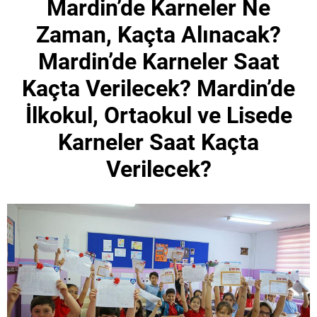
Mardin’de Karneler Ne
Zaman, Kaçta Alınacak?
Mardin’de Karneler Saat
Kaçta Verilecek? Mardin’de
İlkokul, Ortaokul ve Lisede
Karneler Saat Kaçta
Verilecek?