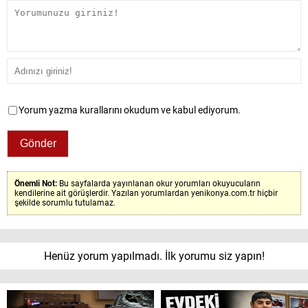
Yorum yazma kurallarını okudum ve kabul ediyorum.
Önemli Not:
Bu sayfalarda yayınlanan okur yorumları okuyucuların
kendilerine ait görüşlerdir. Yazılan yorumlardan yenikonya.com.tr hiçbir
şekilde sorumlu tutulamaz.
Henüz yorum yapılmadı. İlk yorumu siz yapın!