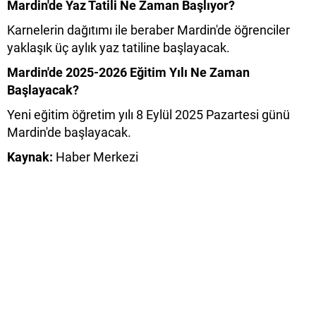
Mardin'de Yaz Tatili Ne Zaman Başlıyor?
Karnelerin dağıtımı ile beraber Mardin'de öğrenciler
yaklaşık üç aylık yaz tatiline başlayacak.
Mardin'de 2025-2026 Eğitim Yılı Ne Zaman
Başlayacak?
Yeni eğitim öğretim yılı 8 Eylül 2025 Pazartesi günü
Mardin'de başlayacak.
Kaynak:
Haber Merkezi