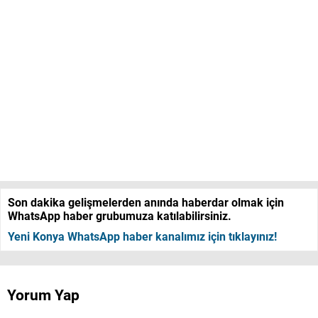
Son dakika gelişmelerden anında haberdar olmak için
WhatsApp haber grubumuza katılabilirsiniz.
Yeni Konya WhatsApp haber kanalımız için tıklayınız!
Yorum Yap