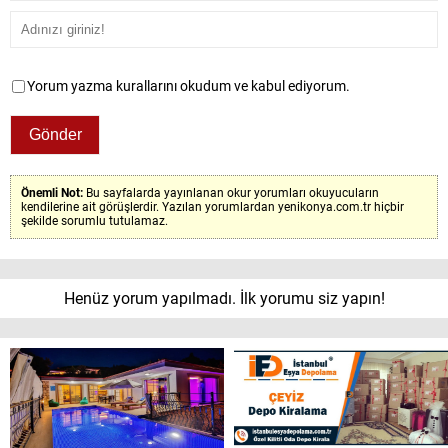
Yorum yazma kurallarını okudum ve kabul ediyorum.
Önemli Not:
Bu sayfalarda yayınlanan okur yorumları okuyucuların
kendilerine ait görüşlerdir. Yazılan yorumlardan yenikonya.com.tr hiçbir
şekilde sorumlu tutulamaz.
Henüz yorum yapılmadı. İlk yorumu siz yapın!