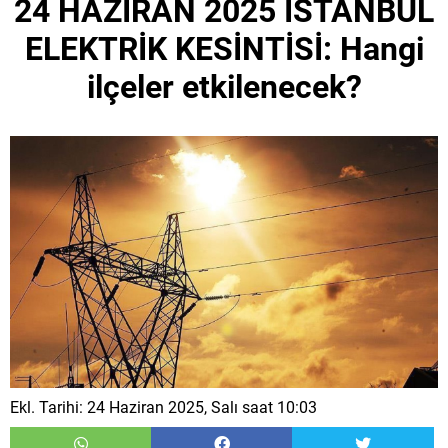
24 HAZİRAN 2025 İSTANBUL
ELEKTRİK KESİNTİSİ: Hangi
ilçeler etkilenecek?
Ekl. Tarihi: 24 Haziran 2025, Salı saat 10:03