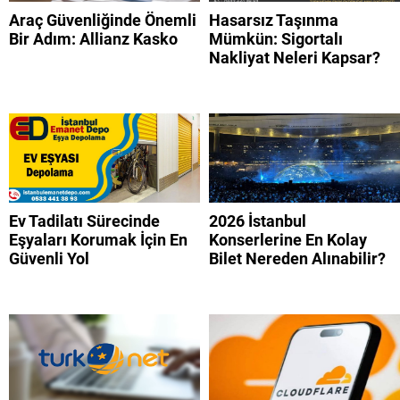
Araç Güvenliğinde Önemli
Hasarsız Taşınma
Bir Adım: Allianz Kasko
Mümkün: Sigortalı
Nakliyat Neleri Kapsar?
Ev Tadilatı Sürecinde
2026 İstanbul
Eşyaları Korumak İçin En
Konserlerine En Kolay
Güvenli Yol
Bilet Nereden Alınabilir?