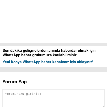
Son dakika gelişmelerden anında haberdar olmak için
WhatsApp haber grubumuza katılabilirsiniz.
Yeni Konya WhatsApp haber kanalımız için tıklayınız!
Yorum Yap