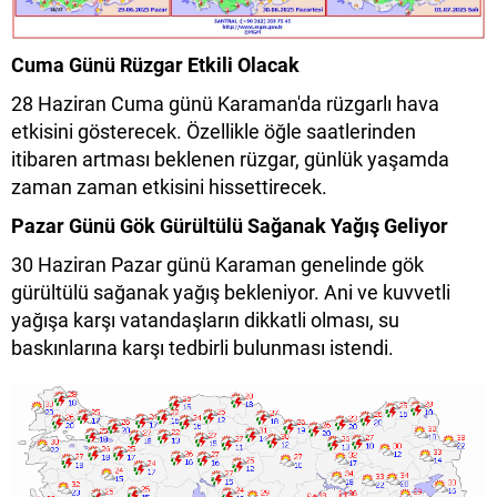
Cuma Günü Rüzgar Etkili Olacak
28 Haziran Cuma günü Karaman'da rüzgarlı hava
etkisini gösterecek. Özellikle öğle saatlerinden
itibaren artması beklenen rüzgar, günlük yaşamda
zaman zaman etkisini hissettirecek.
Pazar Günü Gök Gürültülü Sağanak Yağış Geliyor
30 Haziran Pazar günü Karaman genelinde gök
gürültülü sağanak yağış bekleniyor. Ani ve kuvvetli
yağışa karşı vatandaşların dikkatli olması, su
baskınlarına karşı tedbirli bulunması istendi.