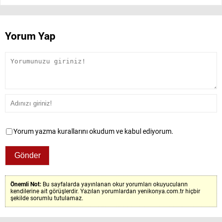
Yorum Yap
Yorum yazma kurallarını okudum ve kabul ediyorum.
Önemli Not:
Bu sayfalarda yayınlanan okur yorumları okuyucuların
kendilerine ait görüşlerdir. Yazılan yorumlardan yenikonya.com.tr hiçbir
şekilde sorumlu tutulamaz.