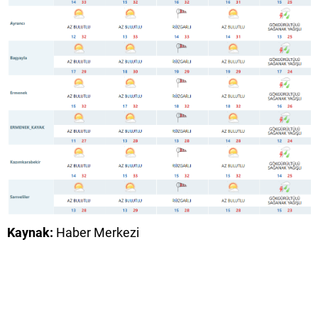
Kaynak:
Haber Merkezi