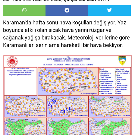
Karaman'da hafta sonu hava koşulları değişiyor. Yaz
boyunca etkili olan sıcak hava yerini rüzgar ve
sağanak yağışa bırakacak. Meteoroloji verilerine göre
Karamanlıları serin ama hareketli bir hava bekliyor.