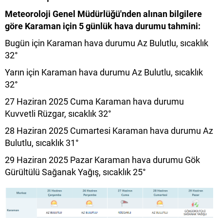
Meteoroloji Genel Müdürlüğü'nden alınan bilgilere
göre Karaman için 5 günlük hava durumu tahmini:
Bugün için Karaman hava durumu Az Bulutlu, sıcaklık
32°
Yarın için Karaman hava durumu Az Bulutlu, sıcaklık
32°
27 Haziran 2025 Cuma Karaman hava durumu
Kuvvetli Rüzgar, sıcaklık 32°
28 Haziran 2025 Cumartesi Karaman hava durumu Az
Bulutlu, sıcaklık 31°
29 Haziran 2025 Pazar Karaman hava durumu Gök
Gürültülü Sağanak Yağış, sıcaklık 25°