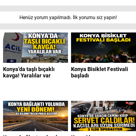
Henüz yorum yapılmadı. İlk yorumu siz yapın!
Konya’da taşlı bıçaklı
Konya Bisiklet Festivali
kavga! Yaralılar var
başladı