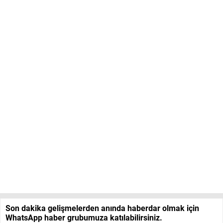
Son dakika gelişmelerden anında haberdar olmak için
WhatsApp haber grubumuza katılabilirsiniz.