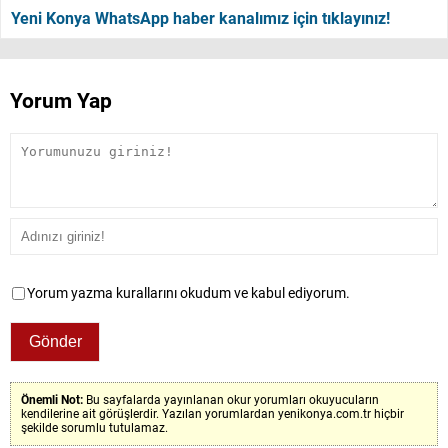
Yeni Konya WhatsApp haber kanalımız için tıklayınız!
Yorum Yap
Yorum yazma kurallarını okudum ve kabul ediyorum.
Önemli Not:
Bu sayfalarda yayınlanan okur yorumları okuyucuların
kendilerine ait görüşlerdir. Yazılan yorumlardan yenikonya.com.tr hiçbir
şekilde sorumlu tutulamaz.