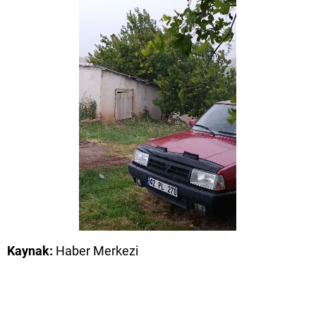
Kaynak:
Haber Merkezi