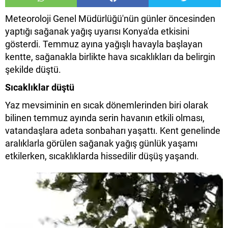
Meteoroloji Genel Müdürlüğü'nün günler öncesinden
yaptığı sağanak yağış uyarısı Konya'da etkisini
gösterdi. Temmuz ayına yağışlı havayla başlayan
kentte, sağanakla birlikte hava sıcaklıkları da belirgin
şekilde düştü.
Sıcaklıklar düştü
Yaz mevsiminin en sıcak dönemlerinden biri olarak
bilinen temmuz ayında serin havanın etkili olması,
vatandaşlara adeta sonbaharı yaşattı. Kent genelinde
aralıklarla görülen sağanak yağış günlük yaşamı
etkilerken, sıcaklıklarda hissedilir düşüş yaşandı.