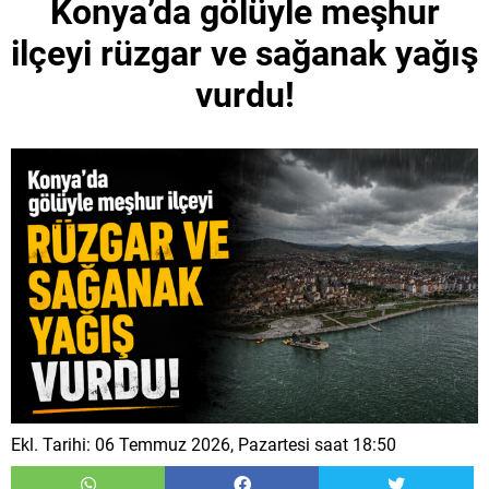
Konya’da gölüyle meşhur
ilçeyi rüzgar ve sağanak yağış
vurdu!
Ekl. Tarihi: 06 Temmuz 2026, Pazartesi saat 18:50