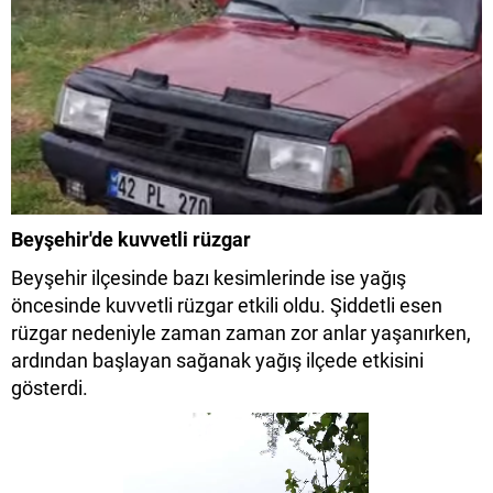
Beyşehir'de kuvvetli rüzgar
Beyşehir ilçesinde bazı kesimlerinde ise yağış
öncesinde kuvvetli rüzgar etkili oldu. Şiddetli esen
rüzgar nedeniyle zaman zaman zor anlar yaşanırken,
ardından başlayan sağanak yağış ilçede etkisini
gösterdi.