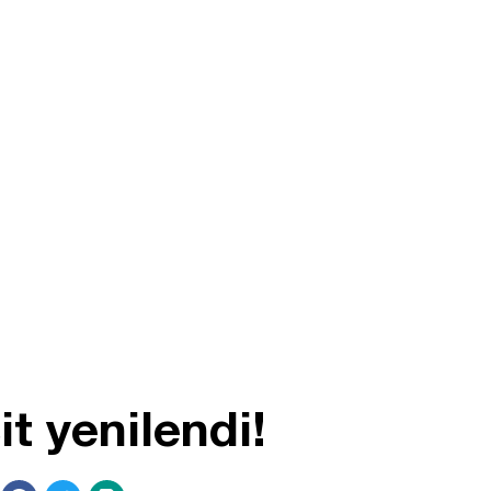
t yenilendi!