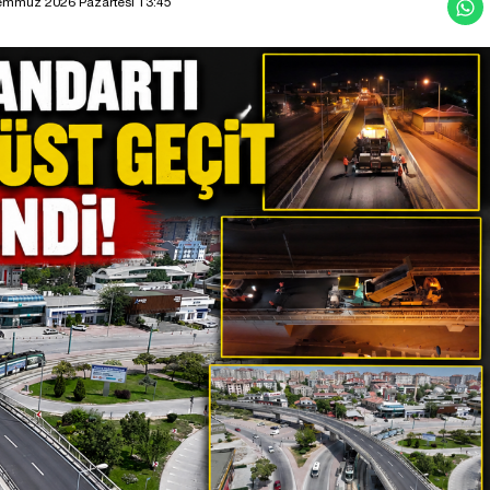
emmuz 2026 Pazartesi 13:45