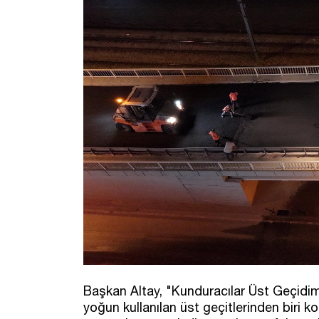
Başkan Altay, "Kunduracılar Üst Geçidimi
yoğun kullanılan üst geçitlerinden biri 