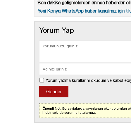
Son dakika gelişmelerden anında haberdar olm
Yeni Konya WhatsApp haber kanalımız için tıkl
Yorum Yap
Yorum yazma kurallarını okudum ve kabul edi
Önemli Not:
Bu sayfalarda yayınlanan okur yorumları ok
hiçbir şekilde sorumlu tutulamaz.