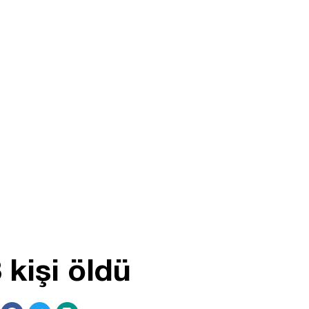
 kişi öldü