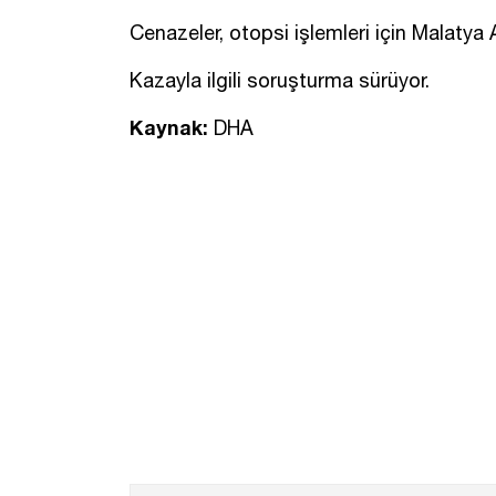
Cenazeler, otopsi işlemleri için Malaty
Kazayla ilgili soruşturma sürüyor.
Kaynak:
DHA