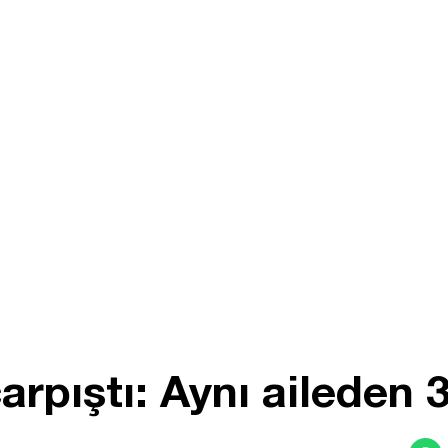
arpıştı: Aynı aileden 3