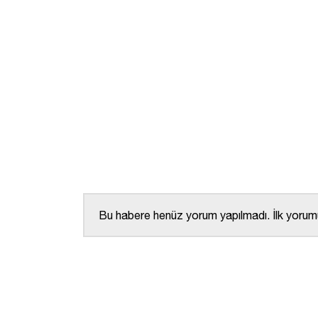
Bu habere henüz yorum yapılmadı. İlk yorumu