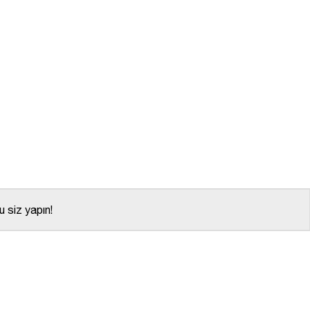
 siz yapın!