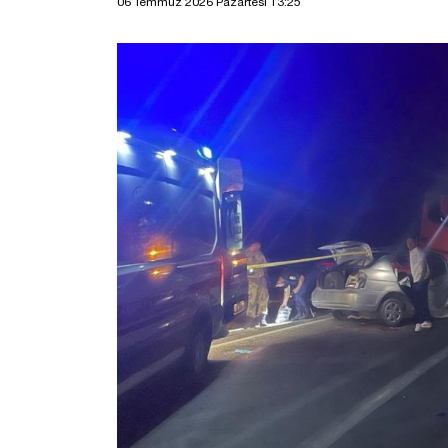
06 Temmuz 2026 Pazartesi 13:25