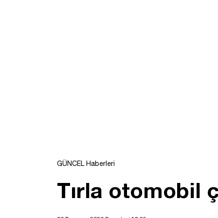
GÜNCEL Haberleri
Tırla otomobil ç