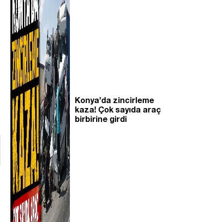
Konya’da zincirleme
kaza! Çok sayıda araç
birbirine girdi