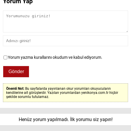
Yorum Yap
Yorum yazma kurallarını okudum ve kabul ediyorum.
Önemli Not:
Bu sayfalarda yayınlanan okur yorumları okuyucuların
kendilerine ait görüşlerdir. Yazılan yorumlardan yenikonya.com.tr hiçbir
şekilde sorumlu tutulamaz.
Henüz yorum yapılmadı. İlk yorumu siz yapın!