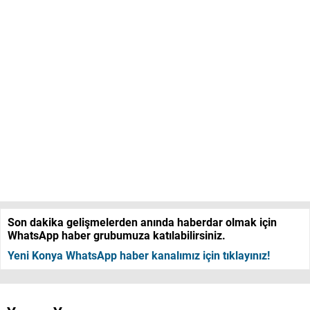
Son dakika gelişmelerden anında haberdar olmak için
WhatsApp haber grubumuza katılabilirsiniz.
Yeni Konya WhatsApp haber kanalımız için tıklayınız!