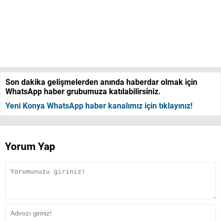
Son dakika gelişmelerden anında haberdar olmak için
WhatsApp haber grubumuza katılabilirsiniz.
Yeni Konya WhatsApp haber kanalımız için tıklayınız!
Yorum Yap