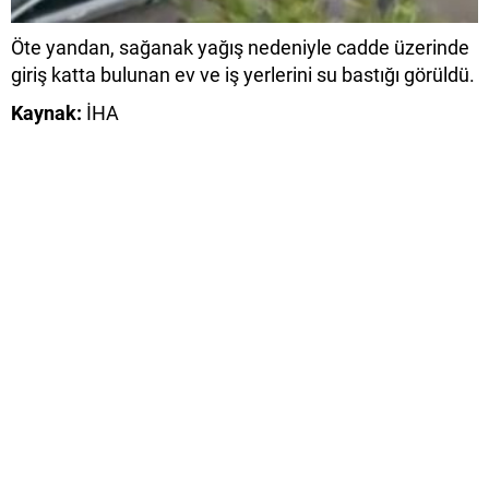
Öte yandan, sağanak yağış nedeniyle cadde üzerinde
giriş katta bulunan ev ve iş yerlerini su bastığı görüldü.
Kaynak:
İHA