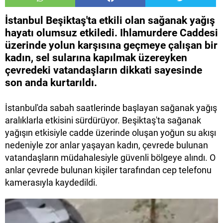
İstanbul Beşiktaş'ta etkili olan sağanak yağış
hayatı olumsuz etkiledi. Ihlamurdere Caddesi
üzerinde yolun karşısına geçmeye çalışan bir
kadın, sel sularına kapılmak üzereyken
çevredeki vatandaşların dikkati sayesinde
son anda kurtarıldı.
İstanbul'da sabah saatlerinde başlayan sağanak yağış
aralıklarla etkisini sürdürüyor. Beşiktaş'ta sağanak
yağışın etkisiyle cadde üzerinde oluşan yoğun su akışı
nedeniyle zor anlar yaşayan kadın, çevrede bulunan
vatandaşların müdahalesiyle güvenli bölgeye alındı. O
anlar çevrede bulunan kişiler tarafından cep telefonu
kamerasıyla kaydedildi.