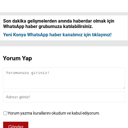
Son dakika gelişmelerden anında haberdar olmak için
WhatsApp haber grubumuza katılabilirsiniz.
Yeni Konya WhatsApp haber kanalımız için tıklayınız!
Yorum Yap
Yorum yazma kurallarını okudum ve kabul ediyorum.