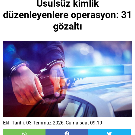
Usulsüz kimlik
düzenleyenlere operasyon: 31
gözaltı
Ekl. Tarihi: 03 Temmuz 2026, Cuma saat 09:19