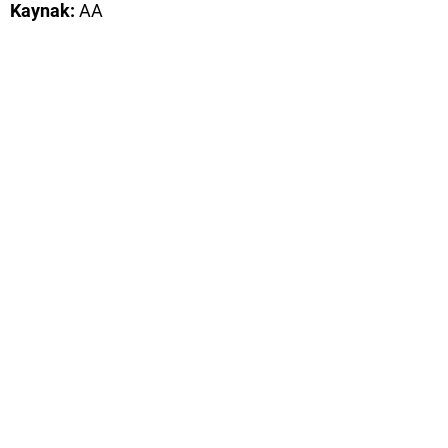
Kaynak:
AA