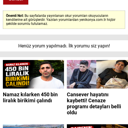
Önemli Not:
Bu sayfalarda yayınlanan okur yorumları okuyucuların
kendilerine ait görüşlerdir. Yazılan yorumlardan yenikonya.com.tr hiçbir
şekilde sorumlu tutulamaz.
Henüz yorum yapılmadı. İlk yorumu siz yapın!
Namaz kılarken 450 bin
Cansever hayatını
liralık birikimi çalındı
kaybetti! Cenaze
programı detayları belli
oldu