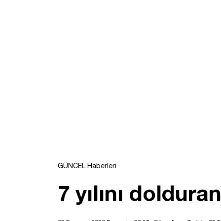
GÜNCEL Haberleri
7 yılını doldur