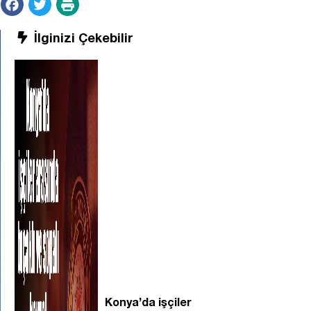
İlginizi Çekebilir
Konya’da işçiler