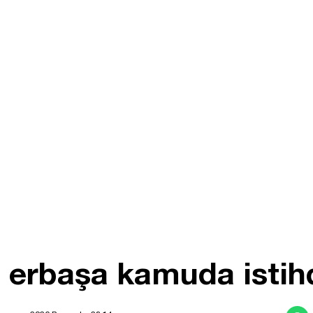
an erbaşa kamuda isti