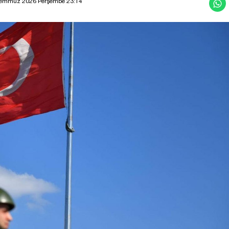
Temmuz 2026 Perşembe 23:14