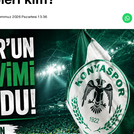
emmuz 2026 Pazartesi 13:36