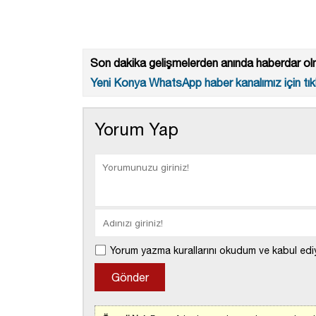
Son dakika gelişmelerden anında haberdar olm
Yeni Konya WhatsApp haber kanalımız için tıkl
Yorum Yap
Yorum yazma kurallarını okudum ve kabul edi