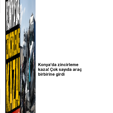
Konya’da zincirleme
kaza! Çok sayıda araç
birbirine girdi