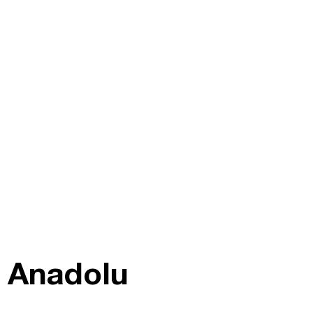
! Anadolu