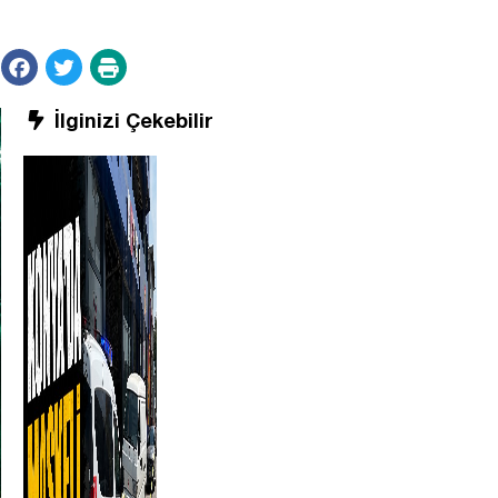
İlginizi Çekebilir