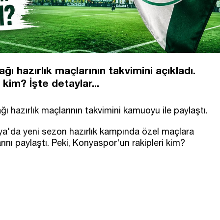
 hazırlık maçlarının takvimini açıkladı.
 kim? İşte detaylar...
 hazırlık maçlarının takvimini kamuoyu ile paylaştı.
ya'da yeni sezon hazırlık kampında özel maçlara
rını paylaştı. Peki, Konyaspor'un rakipleri kim?