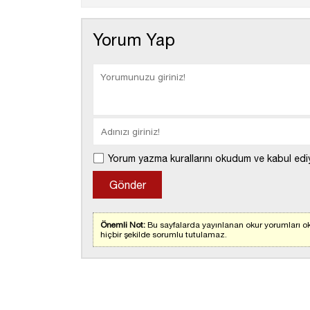
Yorum Yap
Yorum yazma kurallarını okudum ve kabul edi
Önemli Not:
Bu sayfalarda yayınlanan okur yorumları ok
hiçbir şekilde sorumlu tutulamaz.