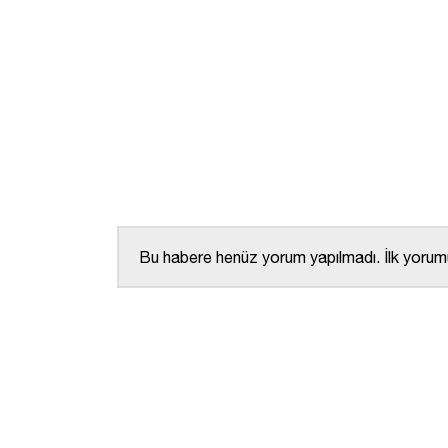
Bu habere henüz yorum yapılmadı. İlk yorumu