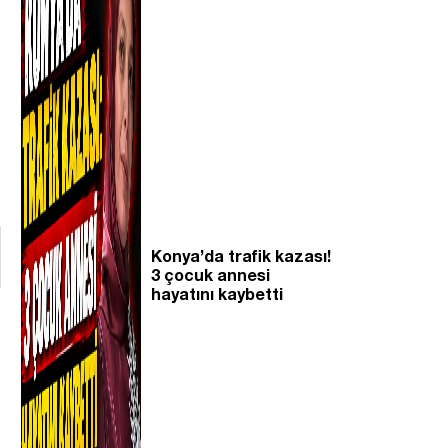
Konya’da trafik kazası!
3 çocuk annesi
hayatını kaybetti