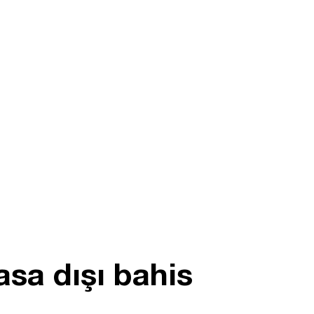
asa dışı bahis