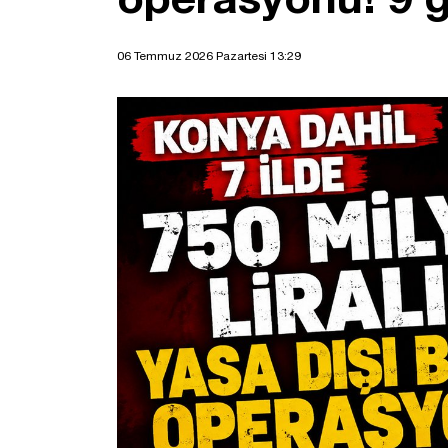
06 Temmuz 2026 Pazartesi 13:29