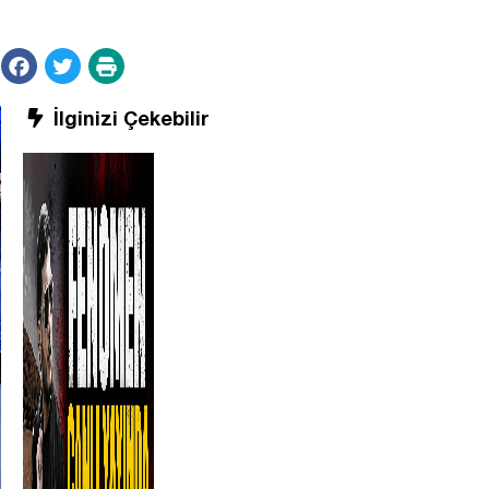
İlginizi Çekebilir