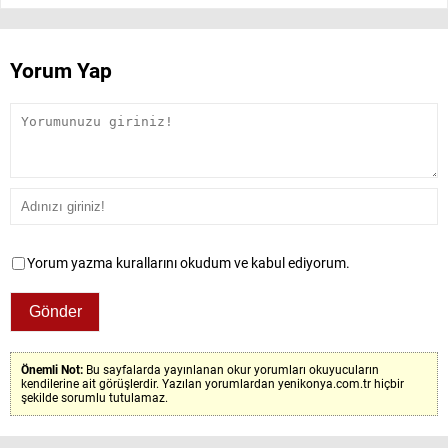
Yorum Yap
Yorum yazma kurallarını okudum ve kabul ediyorum.
Önemli Not:
Bu sayfalarda yayınlanan okur yorumları okuyucuların
kendilerine ait görüşlerdir. Yazılan yorumlardan yenikonya.com.tr hiçbir
şekilde sorumlu tutulamaz.