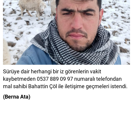
Sürüye dair herhangi bir iz görenlerin vakit
kaybetmeden 0537 889 09 97 numaralı telefondan
mal sahibi Bahattin Çöl ile iletişime geçmeleri istendi.
(Berna Ata)