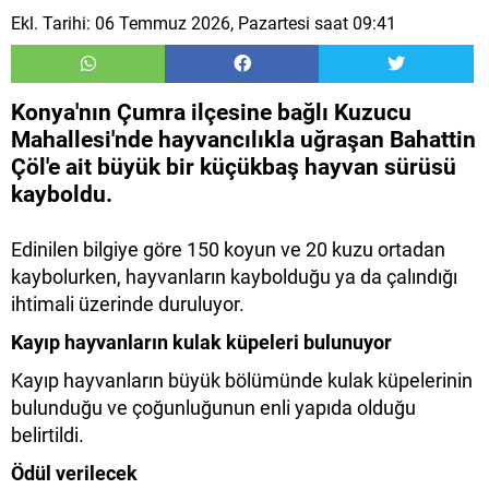
Ekl. Tarihi: 06 Temmuz 2026, Pazartesi saat 09:41
Konya'nın Çumra ilçesine bağlı Kuzucu
Mahallesi'nde hayvancılıkla uğraşan Bahattin
Çöl'e ait büyük bir küçükbaş hayvan sürüsü
kayboldu.
Edinilen bilgiye göre 150 koyun ve 20 kuzu ortadan
kaybolurken, hayvanların kaybolduğu ya da çalındığı
ihtimali üzerinde duruluyor.
Kayıp hayvanların kulak küpeleri bulunuyor
Kayıp hayvanların büyük bölümünde kulak küpelerinin
bulunduğu ve çoğunluğunun enli yapıda olduğu
belirtildi.
Ödül verilecek