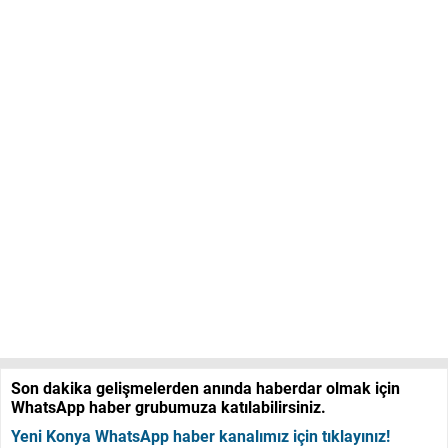
Son dakika gelişmelerden anında haberdar olmak için
WhatsApp haber grubumuza katılabilirsiniz.
Yeni Konya WhatsApp haber kanalımız için tıklayınız!