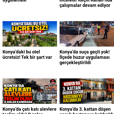
çalışmalar devam ediyor
Konya’daki bu otel
Konya’da suça geçit yok!
ücretsiz! Tek bir şart var
İlçede huzur uygulaması
gerçekleştirildi
Konya’da çatı katı alevlere
Konya’da 3. kattan düşen