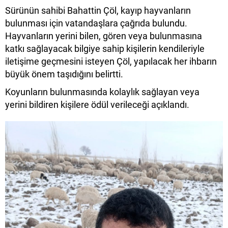
Sürünün sahibi Bahattin Çöl, kayıp hayvanların
bulunması için vatandaşlara çağrıda bulundu.
Hayvanların yerini bilen, gören veya bulunmasına
katkı sağlayacak bilgiye sahip kişilerin kendileriyle
iletişime geçmesini isteyen Çöl, yapılacak her ihbarın
büyük önem taşıdığını belirtti.
Koyunların bulunmasında kolaylık sağlayan veya
yerini bildiren kişilere ödül verileceği açıklandı.