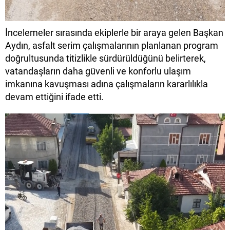
İncelemeler sırasında ekiplerle bir araya gelen Başkan
Aydın, asfalt serim çalışmalarının planlanan program
doğrultusunda titizlikle sürdürüldüğünü belirterek,
vatandaşların daha güvenli ve konforlu ulaşım
imkanına kavuşması adına çalışmaların kararlılıkla
devam ettiğini ifade etti.