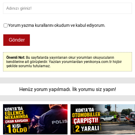
Yorum yazma kurallarını okudum ve kabul ediyorum.
Önemli Not:
Bu sayfalarda yayınlanan okur yorumları okuyucuların
kendilerine ait görüşlerdir. Yazılan yorumlardan yenikonya.com.tr hiçbir
şekilde sorumlu tutulamaz.
Henüz yorum yapılmadı. İlk yorumu siz yapın!