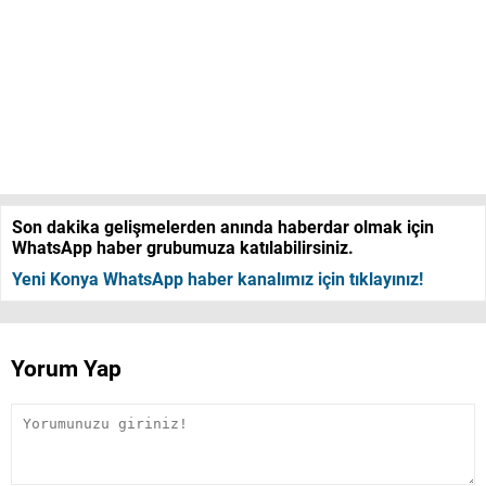
Son dakika gelişmelerden anında haberdar olmak için
WhatsApp haber grubumuza katılabilirsiniz.
Yeni Konya WhatsApp haber kanalımız için tıklayınız!
Yorum Yap