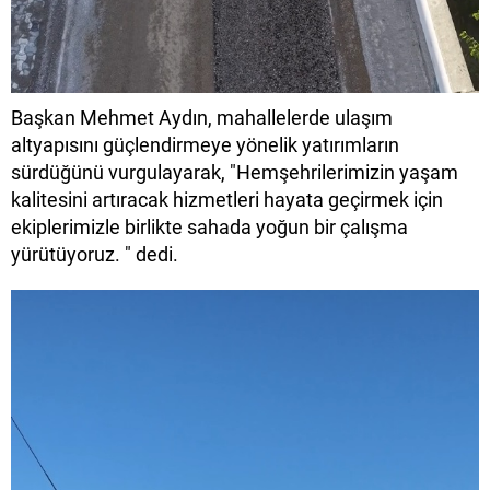
Başkan Mehmet Aydın, mahallelerde ulaşım
altyapısını güçlendirmeye yönelik yatırımların
sürdüğünü vurgulayarak, "Hemşehrilerimizin yaşam
kalitesini artıracak hizmetleri hayata geçirmek için
ekiplerimizle birlikte sahada yoğun bir çalışma
yürütüyoruz. " dedi.