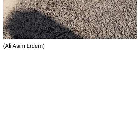
(Ali Asım Erdem)