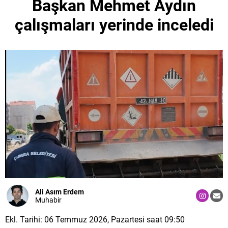
Başkan Mehmet Aydın
çalışmaları yerinde inceledi
Ali Asım Erdem
Muhabir
Ekl. Tarihi: 06 Temmuz 2026, Pazartesi saat 09:50