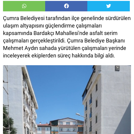
Çumra Belediyesi tarafından ilçe genelinde sürdürülen
ulaşım altyapısını güçlendirme çalışmaları
kapsamında Bardakçı Mahallesi'nde asfalt serim
çalışmaları gerçekleştirildi. Çumra Belediye Başkanı
Mehmet Aydın sahada yürütülen çalışmaları yerinde
inceleyerek ekiplerden süreç hakkında bilgi aldı.