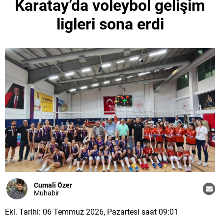
Karatay’da voleybol gelişim
ligleri sona erdi
Cumali Özer
Muhabir
Ekl. Tarihi: 06 Temmuz 2026, Pazartesi saat 09:01