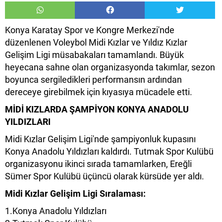
Konya Karatay Spor ve Kongre Merkezi'nde
düzenlenen Voleybol Midi Kızlar ve Yıldız Kızlar
Gelişim Ligi müsabakaları tamamlandı. Büyük
heyecana sahne olan organizasyonda takımlar, sezon
boyunca sergiledikleri performansın ardından
dereceye girebilmek için kıyasıya mücadele etti.
MİDİ KIZLARDA ŞAMPİYON KONYA ANADOLU
YILDIZLARI
Midi Kızlar Gelişim Ligi'nde şampiyonluk kupasını
Konya Anadolu Yıldızları kaldırdı. Tutmak Spor Kulübü
organizasyonu ikinci sırada tamamlarken, Ereğli
Sümer Spor Kulübü üçüncü olarak kürsüde yer aldı.
Midi Kızlar Gelişim Ligi Sıralaması:
1.Konya Anadolu Yıldızları