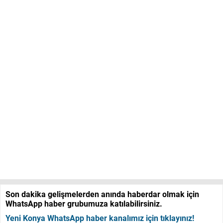
Son dakika gelişmelerden anında haberdar olmak için
WhatsApp haber grubumuza katılabilirsiniz.
Yeni Konya WhatsApp haber kanalımız için tıklayınız!