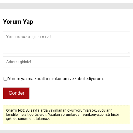
Yorum Yap
Yorum yazma kurallarını okudum ve kabul ediyorum.
Önemli Not:
Bu sayfalarda yayınlanan okur yorumları okuyucuların
kendilerine ait görüşlerdir. Yazılan yorumlardan yenikonya.com.tr hiçbir
şekilde sorumlu tutulamaz.