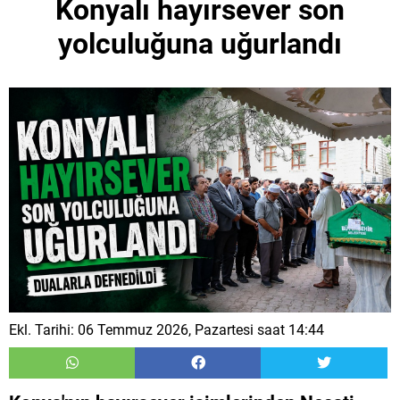
Konyalı hayırsever son
yolculuğuna uğurlandı
Ekl. Tarihi: 06 Temmuz 2026, Pazartesi saat 14:44