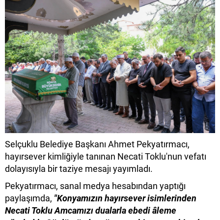
Selçuklu Belediye Başkanı Ahmet Pekyatırmacı,
hayırsever kimliğiyle tanınan Necati Toklu'nun vefatı
dolayısıyla bir taziye mesajı yayımladı.
Pekyatırmacı, sanal medya hesabından yaptığı
paylaşımda,
"Konyamızın hayırsever isimlerinden
Necati Toklu Amcamızı dualarla ebedi âleme