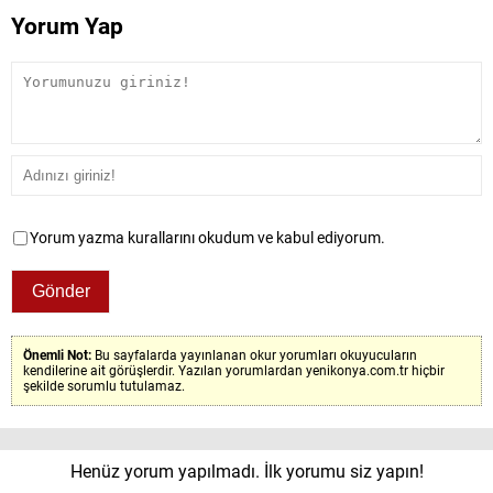
Yorum Yap
Yorum yazma kurallarını okudum ve kabul ediyorum.
Önemli Not:
Bu sayfalarda yayınlanan okur yorumları okuyucuların
kendilerine ait görüşlerdir. Yazılan yorumlardan yenikonya.com.tr hiçbir
şekilde sorumlu tutulamaz.
Henüz yorum yapılmadı. İlk yorumu siz yapın!