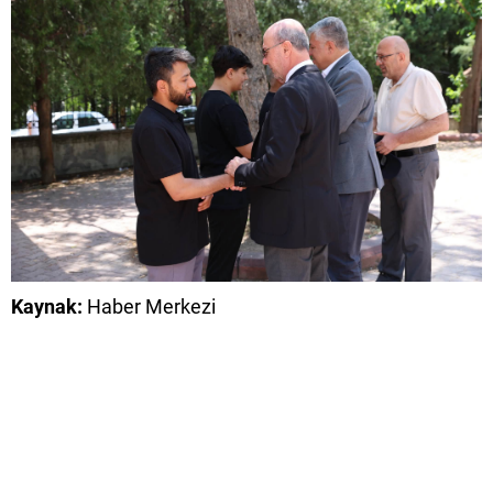
Kaynak:
Haber Merkezi