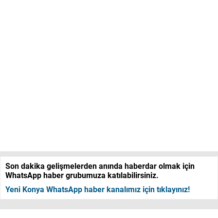
Son dakika gelişmelerden anında haberdar olmak için
WhatsApp haber grubumuza katılabilirsiniz.
Yeni Konya WhatsApp haber kanalımız için tıklayınız!