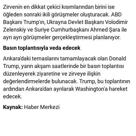
Zirvenin en dikkat çekici kısımlarından birini ise
öğleden sonraki ikili görüşmeler oluşturacak. ABD
Başkanı Trump'ın, Ukrayna Devlet Başkanı Volodimir
Zelenskiy ve Suriye Cumhurbaşkanı Ahmed Şara ile
ayrı ayrı görüşmeler gerçekleştirmesi planlanıyor.
Basın toplantısıyla veda edecek
Ankara'daki temaslarını tamamlayacak olan Donald
Trump, yarın akşam saatlerinde bir basın toplantısı
düzenleyerek ziyaretine ve zirveye ilişkin
değerlendirmelerde bulunacak. Trump, bu toplantının
ardından Ankara'dan ayrılarak Washington'a hareket
edecek.
Kaynak:
Haber Merkezi