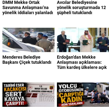
DMM Mekke Ortak
Avcılar Belediyesine
Savunma Anlaşması’na
yönelik soruşturmada 12
yönelik iddiaları yalanladı
şüpheli tutuklandı
Menderes Belediye
Erdoğan’dan Mekke
Başkanı Çiçek tutuklandı
Anlaşması açıklaması:
Tüm kardeş ülkelere açık