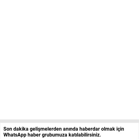
Son dakika gelişmelerden anında haberdar olmak için
WhatsApp haber grubumuza katılabilirsiniz.