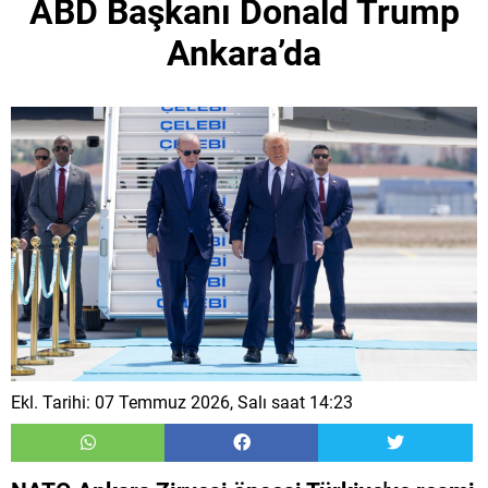
ABD Başkanı Donald Trump
Ankara’da
Ekl. Tarihi: 07 Temmuz 2026, Salı saat 14:23