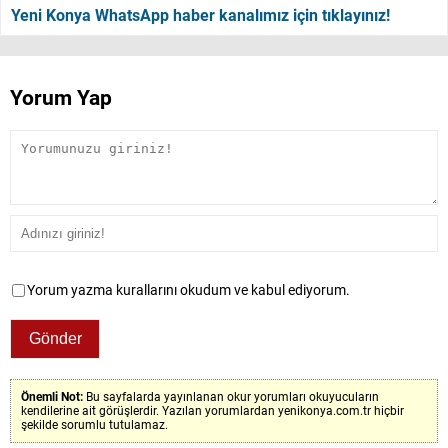
Yeni Konya WhatsApp haber kanalımız için tıklayınız!
Yorum Yap
Yorum yazma kurallarını okudum ve kabul ediyorum.
Önemli Not:
Bu sayfalarda yayınlanan okur yorumları okuyucuların
kendilerine ait görüşlerdir. Yazılan yorumlardan yenikonya.com.tr hiçbir
şekilde sorumlu tutulamaz.