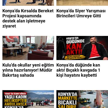
Konya’da Kırsalda Bereket
Konya’da Siyer Yarışması
Projesi kapsamında
Birincileri Umreye Gitti
destek alan işletmeye
ziyaret
Kulu’da okullar yeni eğitim
Konya’da düğünde kan
yılına hazırlanıyor! Müdür
aktı! Bıçaklı kavgada 1
Bakırtaş sahada
kişi hayatını kaybetti