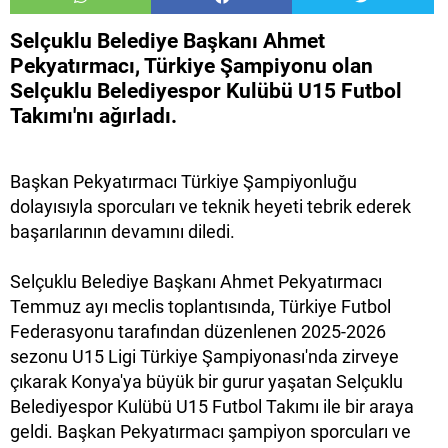
Selçuklu Belediye Başkanı Ahmet
Pekyatırmacı, Türkiye Şampiyonu olan
Selçuklu Belediyespor Kulübü U15 Futbol
Takımı'nı ağırladı.
Başkan Pekyatırmacı Türkiye Şampiyonluğu
dolayısıyla sporcuları ve teknik heyeti tebrik ederek
başarılarının devamını diledi.
Selçuklu Belediye Başkanı Ahmet Pekyatırmacı
Temmuz ayı meclis toplantısında, Türkiye Futbol
Federasyonu tarafından düzenlenen 2025-2026
sezonu U15 Ligi Türkiye Şampiyonası'nda zirveye
çıkarak Konya'ya büyük bir gurur yaşatan Selçuklu
Belediyespor Kulübü U15 Futbol Takımı ile bir araya
geldi. Başkan Pekyatırmacı şampiyon sporcuları ve