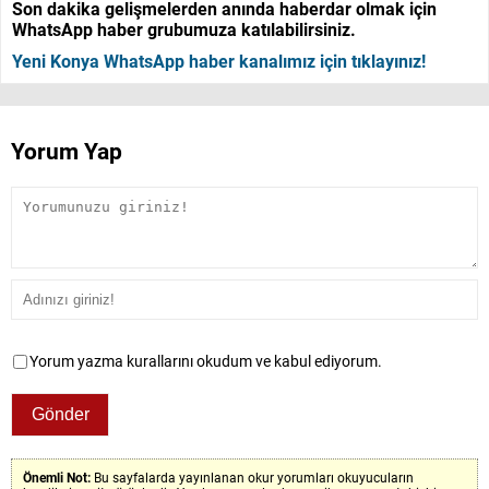
Son dakika gelişmelerden anında haberdar olmak için
WhatsApp haber grubumuza katılabilirsiniz.
Yeni Konya WhatsApp haber kanalımız için tıklayınız!
Yorum Yap
Yorum yazma kurallarını okudum ve kabul ediyorum.
Önemli Not:
Bu sayfalarda yayınlanan okur yorumları okuyucuların