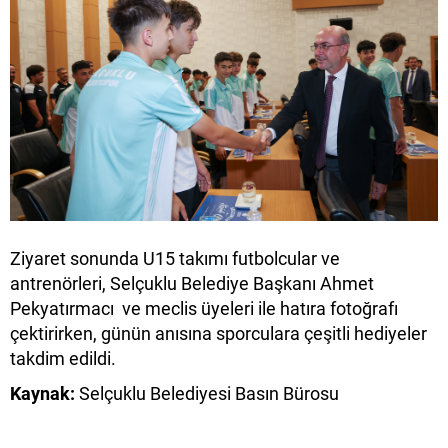
Ziyaret sonunda U15 takımı futbolcular ve
antrenörleri, Selçuklu Belediye Başkanı Ahmet
Pekyatırmacı ve meclis üyeleri ile hatıra fotoğrafı
çektirirken, günün anısına sporculara çeşitli hediyeler
takdim edildi.
Kaynak:
Selçuklu Belediyesi Basın Bürosu