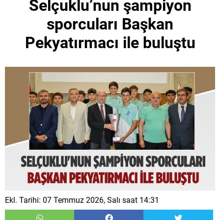
Selçuklu’nun şampiyon
sporcuları Başkan
Pekyatırmacı ile buluştu
Ekl. Tarihi: 07 Temmuz 2026, Salı saat 14:31