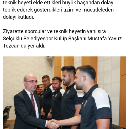
teknik heyeti elde ettikleri büyük başarıdan dolayı
tebrik ederek gösterdikleri azim ve mücadeleden
dolayı kutladı.
Ziyarette sporcular ve teknik heyetin yanı sıra
Selçuklu Belediyespor Kulüp Başkanı Mustafa Yavuz
Tezcan da yer aldı.