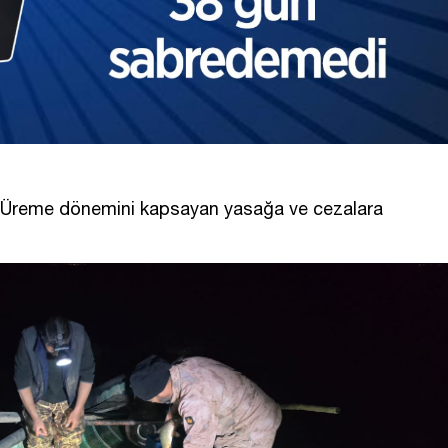
. Üreme dönemini kapsayan yasağa ve cezalara