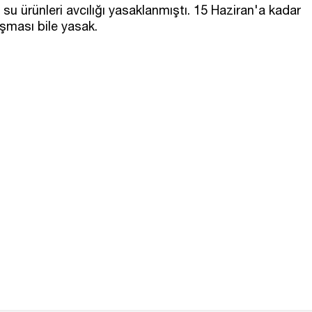
 su ürünleri avcılığı yasaklanmıştı. 15 Haziran'a kadar
laşması bile yasak.