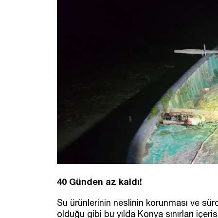
40 Günden az kaldı!
Su ürünlerinin neslinin korunması ve sürdü
olduğu gibi bu yılda Konya sınırları içe