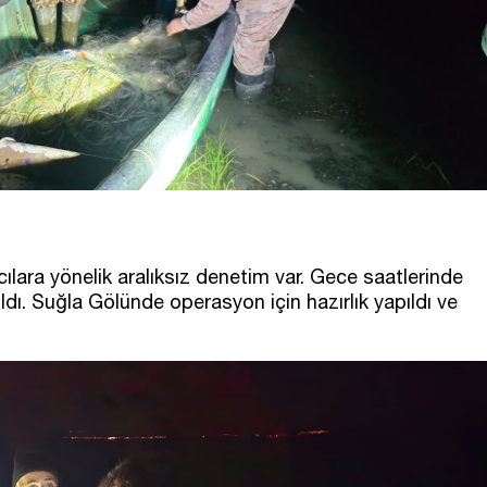
ılara yönelik aralıksız denetim var. Gece saatlerinde
kıldı. Suğla Gölünde operasyon için hazırlık yapıldı ve