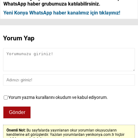
WhatsApp haber grubumuza katılabilirsiniz.
Yeni Konya WhatsApp haber kanalımız için tıklayınız!
Yorum Yap
Yorum yazma kurallarını okudum ve kabul ediyorum.
Önemli Not:
Bu sayfalarda yayınlanan okur yorumları okuyucuların
kendilerine ait görüşlerdir. Yazılan yorumlardan yenikonya.com.tr hiçbir