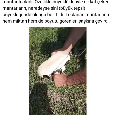
mantar topladı. Özellikle büyüklükleriyle dikkat çeken
mantarların, neredeyse sini (büyük tepsi)
büyüklüğünde olduğu belirtildi. Toplanan mantarların
hem miktarı hem de boyutu görenleri şaşkına çevirdi.