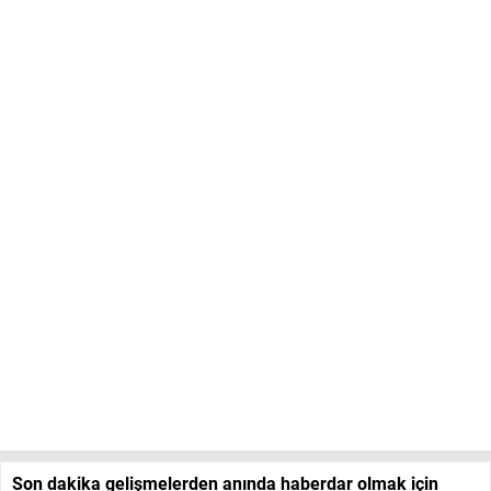
Son dakika gelişmelerden anında haberdar olmak için