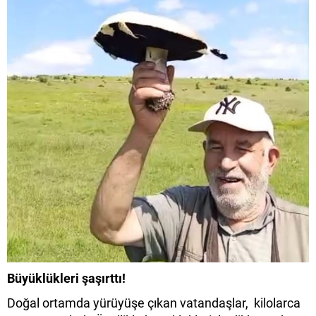
Büyüklükleri şaşırttı!
Doğal ortamda yürüyüşe çıkan vatandaşlar, kilolarca