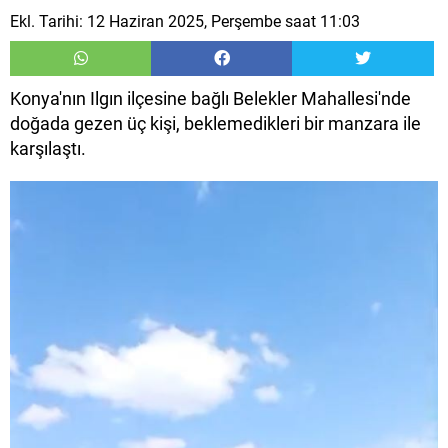
Ekl. Tarihi: 12 Haziran 2025, Perşembe saat 11:03
Konya'nın Ilgın ilçesine bağlı Belekler Mahallesi'nde
doğada gezen üç kişi, beklemedikleri bir manzara ile
karşılaştı.