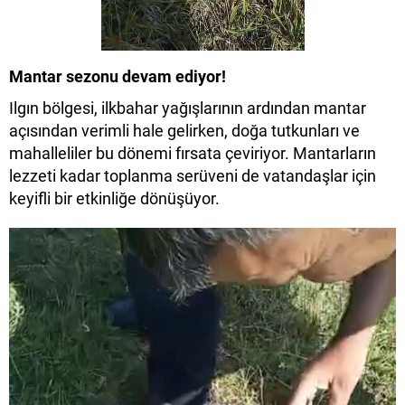
Mantar sezonu devam ediyor!
Ilgın bölgesi, ilkbahar yağışlarının ardından mantar
açısından verimli hale gelirken, doğa tutkunları ve
mahalleliler bu dönemi fırsata çeviriyor. Mantarların
lezzeti kadar toplanma serüveni de vatandaşlar için
keyifli bir etkinliğe dönüşüyor.