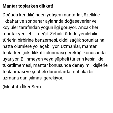
Mantar toplarken dikkat!
Doğada kendiliğinden yetişen mantarlar, özellikle
ilkbahar ve sonbahar aylarında doğaseverler ve
köylüler tarafından yoğun ilgi görüyor. Ancak her
mantar yenilebilir değil. Zehirli türlerle yenilebilir
türlerin birbirine benzemesi, ciddi sağlık sorunlarına
hatta ölümlere yol açabiliyor. Uzmanlar, mantar
toplarken çok dikkatli olunması gerektiği konusunda
uyarıyor. Bilinmeyen veya şüpheli türlerin kesinlikle
tüketilmemesi, mantar konusunda deneyimli kişilerle
toplanması ve şüpheli durumlarda mutlaka bir
uzmana danışılması gerekiyor.
(Mustafa İlker Şen)