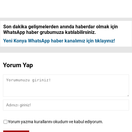
Son dakika gelişmelerden anında haberdar olmak için
WhatsApp haber grubumuza katılabilirsiniz.
Yeni Konya WhatsApp haber kanalımız için tıklayınız!
Yorum Yap
Yorum yazma kurallarını okudum ve kabul ediyorum.