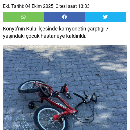
Ekl. Tarihi: 04 Ekim 2025, C.tesi saat 13:33
Konya'nın Kulu ilçesinde kamyonetin çarptığı 7
yaşındaki çocuk hastaneye kaldırıldı.