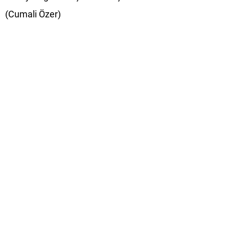
(Cumali Özer)