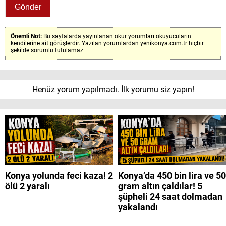
Önemli Not:
Bu sayfalarda yayınlanan okur yorumları okuyucuların
kendilerine ait görüşlerdir. Yazılan yorumlardan yenikonya.com.tr hiçbir
şekilde sorumlu tutulamaz.
Henüz yorum yapılmadı. İlk yorumu siz yapın!
Konya yolunda feci kaza! 2
Konya’da 450 bin lira ve 50
ölü 2 yaralı
gram altın çaldılar! 5
şüpheli 24 saat dolmadan
yakalandı