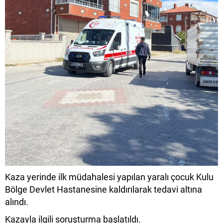
Kaza yerinde ilk müdahalesi yapılan yaralı çocuk Kulu
Bölge Devlet Hastanesine kaldırılarak tedavi altına
alındı.
Kazayla ilgili soruşturma başlatıldı.