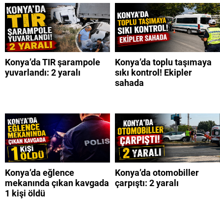
Konya’da TIR şarampole
Konya’da toplu taşımaya
yuvarlandı: 2 yaralı
sıkı kontrol! Ekipler
sahada
Konya’da eğlence
Konya’da otomobiller
mekanında çıkan kavgada
çarpıştı: 2 yaralı
1 kişi öldü