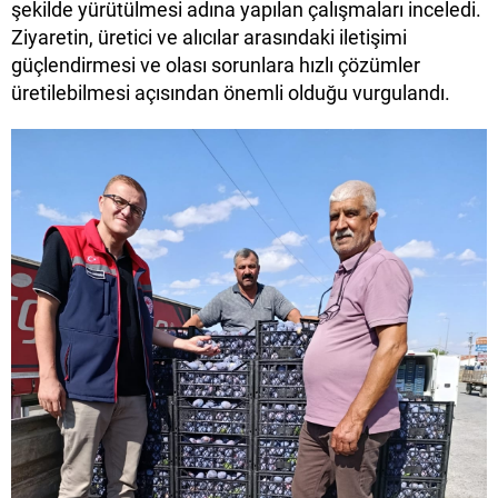
şekilde yürütülmesi adına yapılan çalışmaları inceledi.
Ziyaretin, üretici ve alıcılar arasındaki iletişimi
güçlendirmesi ve olası sorunlara hızlı çözümler
üretilebilmesi açısından önemli olduğu vurgulandı.