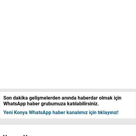
Son dakika gelişmelerden anında haberdar olmak için
WhatsApp haber grubumuza katılabilirsiniz.
Yeni Konya WhatsApp haber kanalımız için tıklayınız!