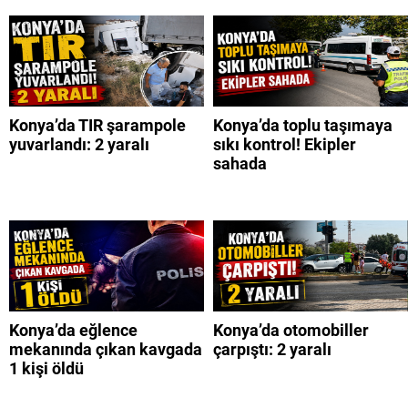
Konya’da TIR şarampole
Konya’da toplu taşımaya
yuvarlandı: 2 yaralı
sıkı kontrol! Ekipler
sahada
Konya’da eğlence
Konya’da otomobiller
mekanında çıkan kavgada
çarpıştı: 2 yaralı
1 kişi öldü