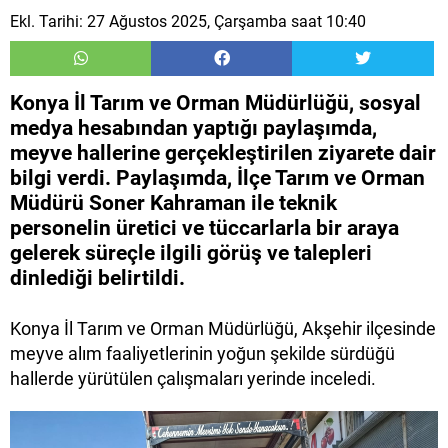
Ekl. Tarihi: 27 Ağustos 2025, Çarşamba saat 10:40
Konya İl Tarım ve Orman Müdürlüğü, sosyal
medya hesabından yaptığı paylaşımda,
meyve hallerine gerçekleştirilen ziyarete dair
bilgi verdi. Paylaşımda, İlçe Tarım ve Orman
Müdürü Soner Kahraman ile teknik
personelin üretici ve tüccarlarla bir araya
gelerek süreçle ilgili görüş ve talepleri
dinlediği belirtildi.
Konya İl Tarım ve Orman Müdürlüğü, Akşehir ilçesinde
meyve alım faaliyetlerinin yoğun şekilde sürdüğü
hallerde yürütülen çalışmaları yerinde inceledi.