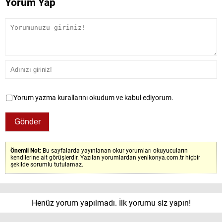
Yorum Yap
Yorum yazma kurallarını okudum ve kabul ediyorum.
Önemli Not:
Bu sayfalarda yayınlanan okur yorumları okuyucuların
kendilerine ait görüşlerdir. Yazılan yorumlardan yenikonya.com.tr hiçbir
şekilde sorumlu tutulamaz.
Henüz yorum yapılmadı. İlk yorumu siz yapın!