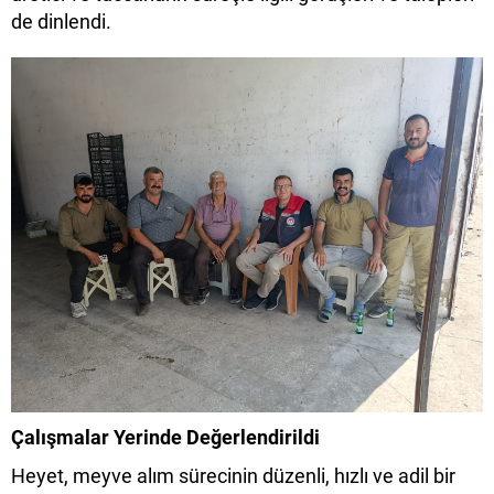
de dinlendi.
Çalışmalar Yerinde Değerlendirildi
Heyet, meyve alım sürecinin düzenli, hızlı ve adil bir