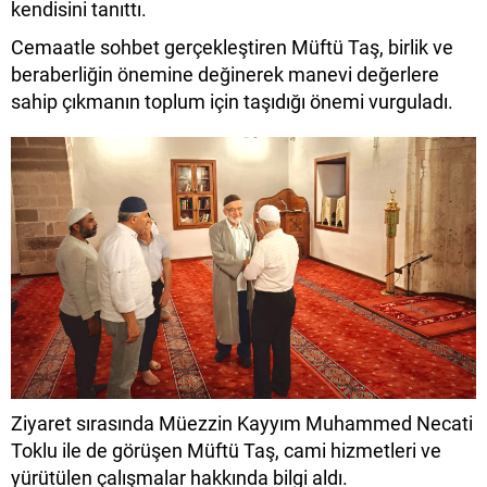
kendisini tanıttı.
Cemaatle sohbet gerçekleştiren Müftü Taş, birlik ve
beraberliğin önemine değinerek manevi değerlere
sahip çıkmanın toplum için taşıdığı önemi vurguladı.
Ziyaret sırasında Müezzin Kayyım Muhammed Necati
Toklu ile de görüşen Müftü Taş, cami hizmetleri ve
yürütülen çalışmalar hakkında bilgi aldı.