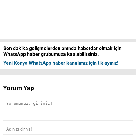
Son dakika gelişmelerden anında haberdar olmak için
WhatsApp haber grubumuza katılabilirsiniz.
Yeni Konya WhatsApp haber kanalımız için tıklayınız!
Yorum Yap