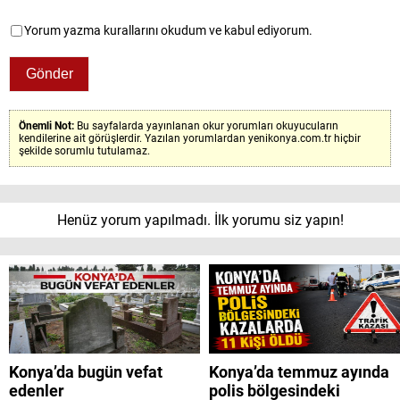
Yorum yazma kurallarını okudum ve kabul ediyorum.
Önemli Not:
Bu sayfalarda yayınlanan okur yorumları okuyucuların
kendilerine ait görüşlerdir. Yazılan yorumlardan yenikonya.com.tr hiçbir
şekilde sorumlu tutulamaz.
Henüz yorum yapılmadı. İlk yorumu siz yapın!
Konya’da bugün vefat
Konya’da temmuz ayında
edenler
polis bölgesindeki