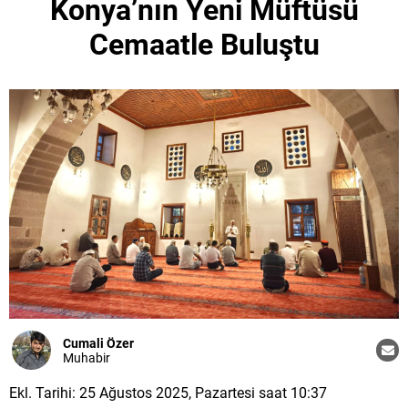
Konya’nın Yeni Müftüsü
Cemaatle Buluştu
Cumali Özer
Muhabir
Ekl. Tarihi: 25 Ağustos 2025, Pazartesi saat 10:37