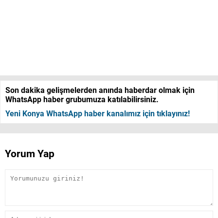
Son dakika gelişmelerden anında haberdar olmak için
WhatsApp haber grubumuza katılabilirsiniz.
Yeni Konya WhatsApp haber kanalımız için tıklayınız!
Yorum Yap