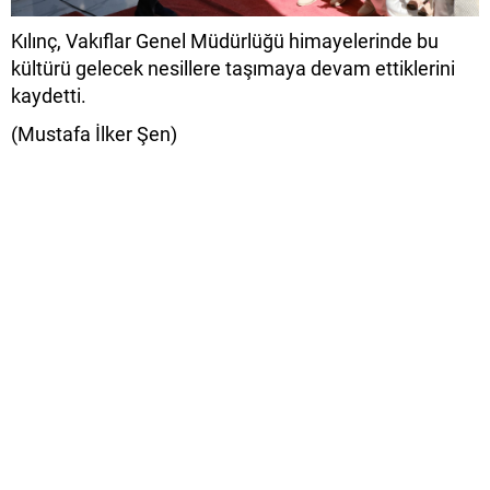
Kılınç, Vakıflar Genel Müdürlüğü himayelerinde bu
kültürü gelecek nesillere taşımaya devam ettiklerini
kaydetti.
(Mustafa İlker Şen)