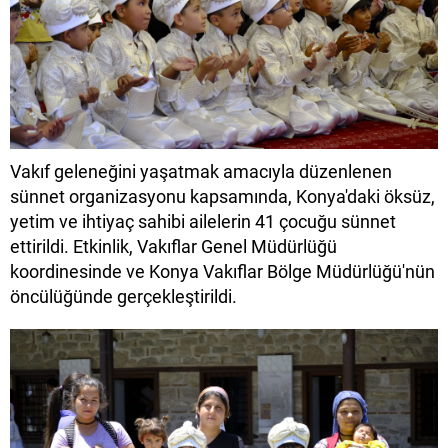
Vakıf geleneğini yaşatmak amacıyla düzenlenen
sünnet organizasyonu kapsamında, Konya'daki öksüz,
yetim ve ihtiyaç sahibi ailelerin 41 çocuğu sünnet
ettirildi. Etkinlik, Vakıflar Genel Müdürlüğü
koordinesinde ve Konya Vakıflar Bölge Müdürlüğü'nün
öncülüğünde gerçekleştirildi.