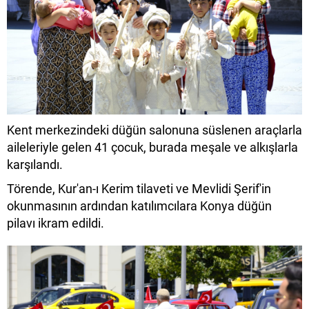
Kent merkezindeki düğün salonuna süslenen araçlarla
aileleriyle gelen 41 çocuk, burada meşale ve alkışlarla
karşılandı.
Törende, Kur'an-ı Kerim tilaveti ve Mevlidi Şerif'in
okunmasının ardından katılımcılara Konya düğün
pilavı ikram edildi.