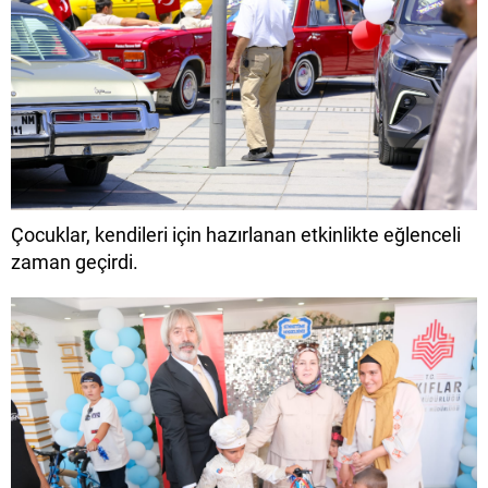
Çocuklar, kendileri için hazırlanan etkinlikte eğlenceli
zaman geçirdi.