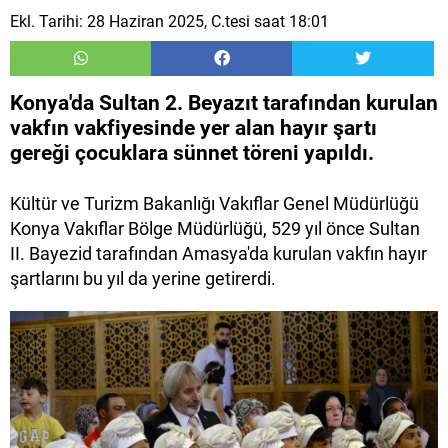
Ekl. Tarihi: 28 Haziran 2025, C.tesi saat 18:01
Konya'da Sultan 2. Beyazıt tarafından kurulan
vakfın vakfiyesinde yer alan hayır şartı
gereği çocuklara sünnet töreni yapıldı.
Kültür ve Turizm Bakanlığı Vakıflar Genel Müdürlüğü
Konya Vakıflar Bölge Müdürlüğü, 529 yıl önce Sultan
II. Bayezid tarafından Amasya'da kurulan vakfın hayır
şartlarını bu yıl da yerine getirerdi.