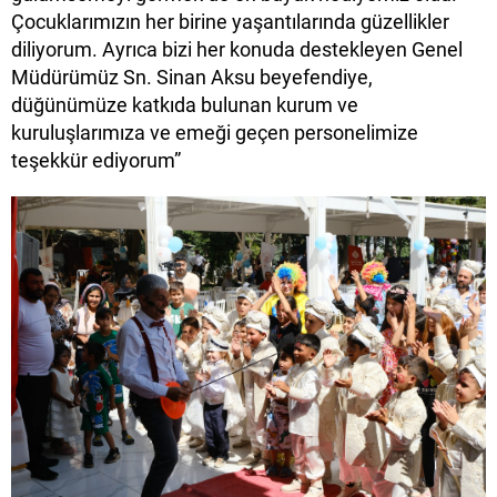
Çocuklarımızın her birine yaşantılarında güzellikler
diliyorum. Ayrıca bizi her konuda destekleyen Genel
Müdürümüz Sn. Sinan Aksu beyefendiye,
düğünümüze katkıda bulunan kurum ve
kuruluşlarımıza ve emeği geçen personelimize
teşekkür ediyorum”