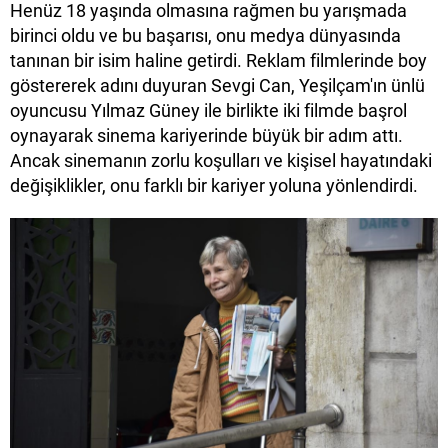
Henüz 18 yaşında olmasına rağmen bu yarışmada
birinci oldu ve bu başarısı, onu medya dünyasında
tanınan bir isim haline getirdi. Reklam filmlerinde boy
göstererek adını duyuran Sevgi Can, Yeşilçam'ın ünlü
oyuncusu Yılmaz Güney ile birlikte iki filmde başrol
oynayarak sinema kariyerinde büyük bir adım attı.
Ancak sinemanın zorlu koşulları ve kişisel hayatındaki
değişiklikler, onu farklı bir kariyer yoluna yönlendirdi.