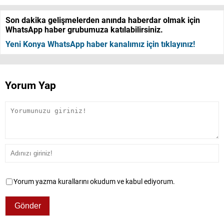
Son dakika gelişmelerden anında haberdar olmak için
WhatsApp haber grubumuza katılabilirsiniz.
Yeni Konya WhatsApp haber kanalımız için tıklayınız!
Yorum Yap
Yorum yazma kurallarını okudum ve kabul ediyorum.