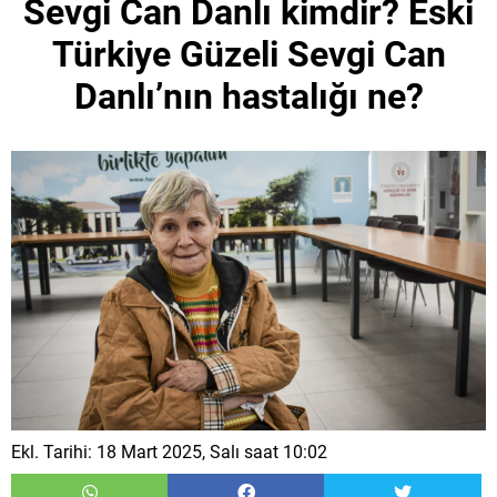
Sevgi Can Danlı kimdir? Eski
Türkiye Güzeli Sevgi Can
Danlı’nın hastalığı ne?
Ekl. Tarihi: 18 Mart 2025, Salı saat 10:02