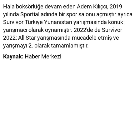
Hala boksörlüğe devam eden Adem Kılıçcı, 2019
yılında Sportial adında bir spor salonu açmıştır ayrıca
Survivor Türkiye Yunanistan yarışmasında konuk
yarışmacı olarak oynamıştır. 2022'de de Survivor
2022: All Star yarışmasında mücadele etmiş ve
yarışmayı 2. olarak tamamlamıştır.
Kaynak:
Haber Merkezi