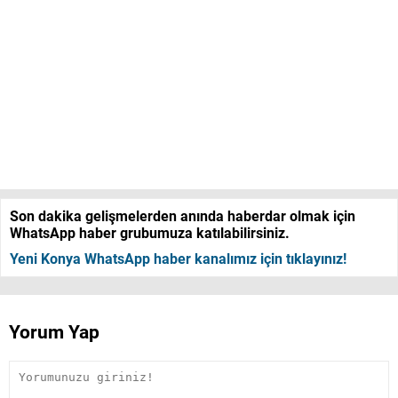
Son dakika gelişmelerden anında haberdar olmak için
WhatsApp haber grubumuza katılabilirsiniz.
Yeni Konya WhatsApp haber kanalımız için tıklayınız!
Yorum Yap