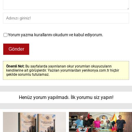
Yorum yazma kurallarını okudum ve kabul ediyorum.
Önemli Not:
Bu sayfalarda yayınlanan okur yorumları okuyucuların
kendilerine ait görüşlerdir. Yazılan yorumlardan yenikonya.com.tr hiçbir
şekilde sorumlu tutulamaz.
Henüz yorum yapılmadı. İlk yorumu siz yapın!