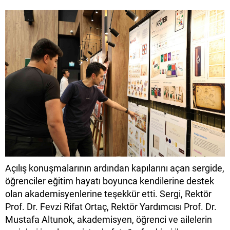
Açılış konuşmalarının ardından kapılarını açan sergide,
öğrenciler eğitim hayatı boyunca kendilerine destek
olan akademisyenlerine teşekkür etti. Sergi, Rektör
Prof. Dr. Fevzi Rifat Ortaç, Rektör Yardımcısı Prof. Dr.
Mustafa Altunok, akademisyen, öğrenci ve ailelerin