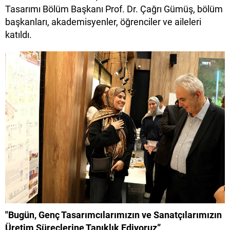
Tasarımı Bölüm Başkanı Prof. Dr. Çağrı Gümüş, bölüm
başkanları, akademisyenler, öğrenciler ve aileleri
katıldı.
"Bugün, Genç Tasarımcılarımızın ve Sanatçılarımızın
Üretim Süreçlerine Tanıklık Ediyoruz”