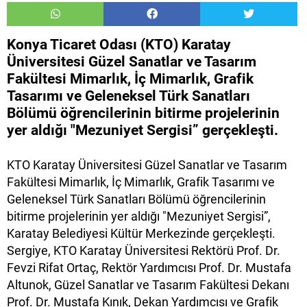
Konya Ticaret Odası (KTO) Karatay
Üniversitesi Güzel Sanatlar ve Tasarım
Fakültesi Mimarlık, İç Mimarlık, Grafik
Tasarımı ve Geleneksel Türk Sanatları
Bölümü öğrencilerinin bitirme projelerinin
yer aldığı "Mezuniyet Sergisi” gerçekleşti.
KTO Karatay Üniversitesi Güzel Sanatlar ve Tasarım
Fakültesi Mimarlık, İç Mimarlık, Grafik Tasarımı ve
Geleneksel Türk Sanatları Bölümü öğrencilerinin
bitirme projelerinin yer aldığı "Mezuniyet Sergisi”,
Karatay Belediyesi Kültür Merkezinde gerçekleşti.
Sergiye, KTO Karatay Üniversitesi Rektörü Prof. Dr.
Fevzi Rifat Ortaç, Rektör Yardımcısı Prof. Dr. Mustafa
Altunok, Güzel Sanatlar ve Tasarım Fakültesi Dekanı
Prof. Dr. Mustafa Kınık, Dekan Yardımcısı ve Grafik