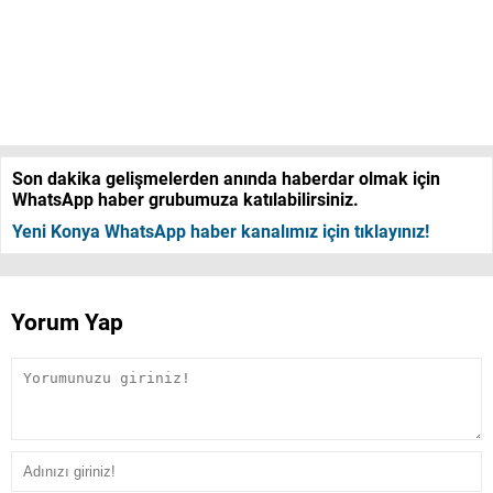
Son dakika gelişmelerden anında haberdar olmak için
WhatsApp haber grubumuza katılabilirsiniz.
Yeni Konya WhatsApp haber kanalımız için tıklayınız!
Yorum Yap