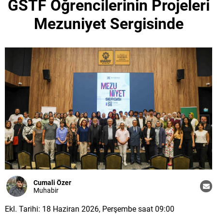
GSTF Öğrencilerinin Projeleri
Mezuniyet Sergisinde
Cumali Özer
Muhabir
Ekl. Tarihi: 18 Haziran 2026, Perşembe saat 09:00