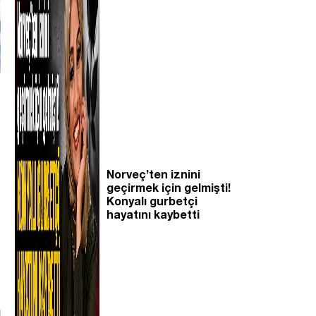
Norveç’ten iznini
geçirmek için gelmişti!
Konyalı gurbetçi
hayatını kaybetti