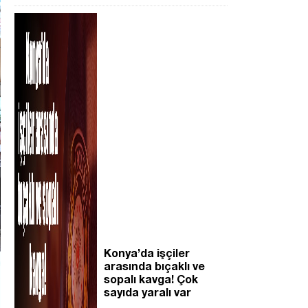
Konya’da işçiler
arasında bıçaklı ve
sopalı kavga! Çok
sayıda yaralı var