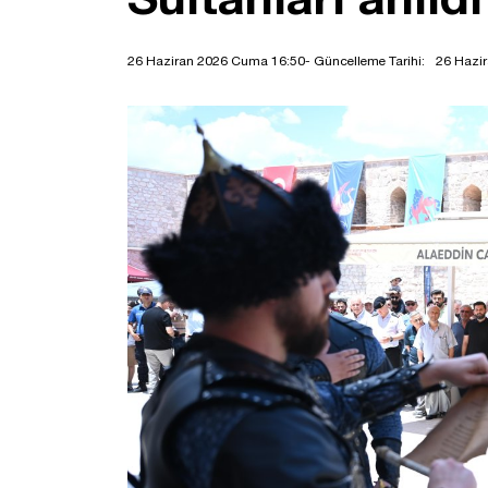
26 Haziran 2026 Cuma 16:50
- Güncelleme Tarihi:
26 Hazi