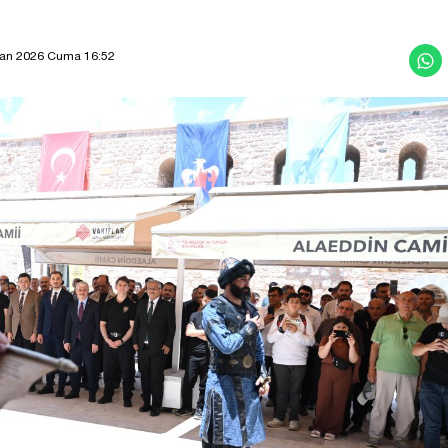
ran 2026 Cuma 16:52