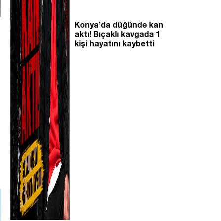
Konya’da düğünde kan
aktı! Bıçaklı kavgada 1
kişi hayatını kaybetti