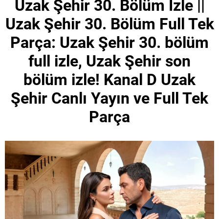
Uzak Şehir 30. Bölüm İzle ||
Uzak Şehir 30. Bölüm Full Tek
Parça: Uzak Şehir 30. bölüm
full izle, Uzak Şehir son
bölüm izle! Kanal D Uzak
Şehir Canlı Yayın ve Full Tek
Parça