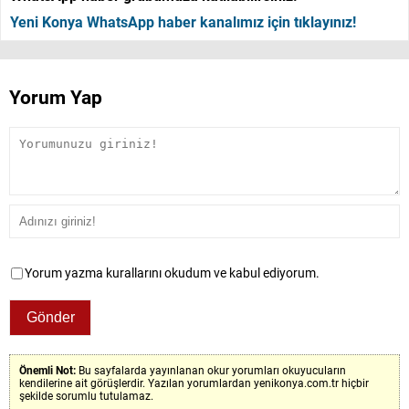
Yeni Konya WhatsApp haber kanalımız için tıklayınız!
Yorum Yap
Yorum yazma kurallarını okudum ve kabul ediyorum.
Önemli Not:
Bu sayfalarda yayınlanan okur yorumları okuyucuların
kendilerine ait görüşlerdir. Yazılan yorumlardan yenikonya.com.tr hiçbir
şekilde sorumlu tutulamaz.