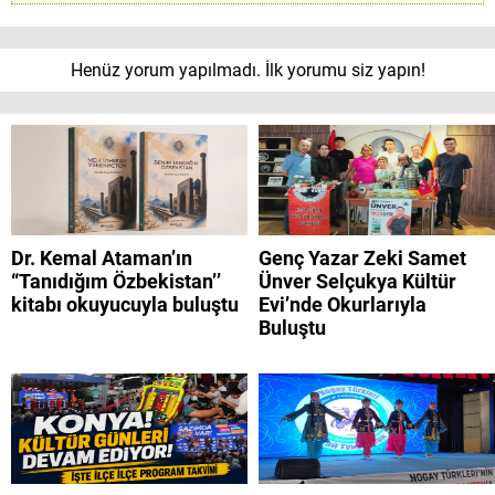
Henüz yorum yapılmadı. İlk yorumu siz yapın!
Dr. Kemal Ataman’ın
Genç Yazar Zeki Samet
“Tanıdığım Özbekistan’’
Ünver Selçukya Kültür
kitabı okuyucuyla buluştu
Evi’nde Okurlarıyla
Buluştu