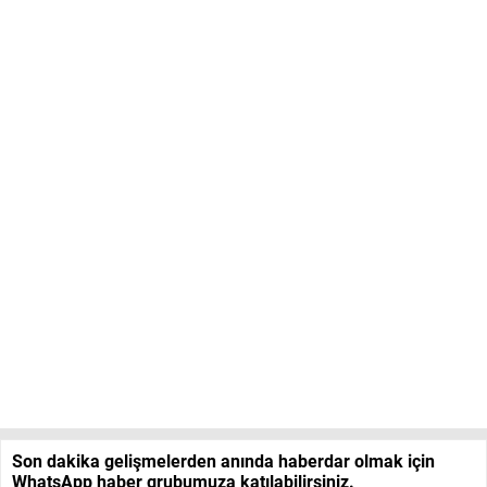
Son dakika gelişmelerden anında haberdar olmak için
WhatsApp haber grubumuza katılabilirsiniz.