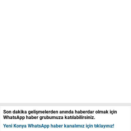
Son dakika gelişmelerden anında haberdar olmak için
WhatsApp haber grubumuza katılabilirsiniz.
Yeni Konya WhatsApp haber kanalımız için tıklayınız!