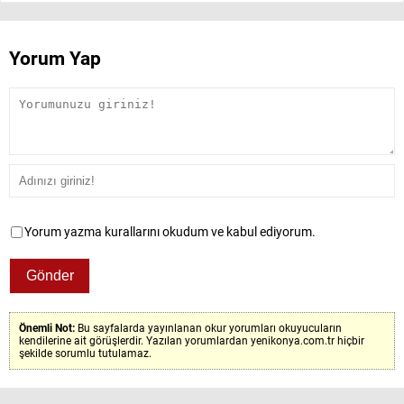
Yorum Yap
Yorum yazma kurallarını okudum ve kabul ediyorum.
Önemli Not:
Bu sayfalarda yayınlanan okur yorumları okuyucuların
kendilerine ait görüşlerdir. Yazılan yorumlardan yenikonya.com.tr hiçbir
şekilde sorumlu tutulamaz.