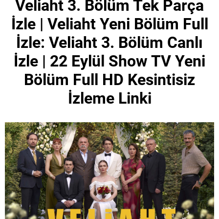
Veliaht 3. Bölüm Tek Parça
İzle | Veliaht Yeni Bölüm Full
İzle: Veliaht 3. Bölüm Canlı
İzle | 22 Eylül Show TV Yeni
Bölüm Full HD Kesintisiz
İzleme Linki