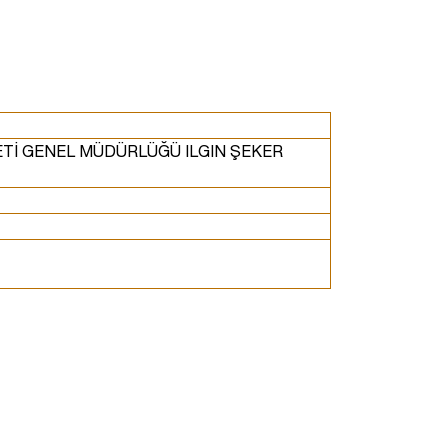
ETİ GENEL MÜDÜRLÜĞÜ ILGIN ŞEKER