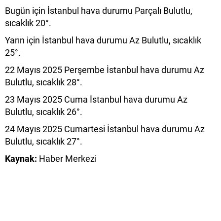
Bugün için İstanbul hava durumu Parçalı Bulutlu,
sıcaklık 20°.
Yarın için İstanbul hava durumu Az Bulutlu, sıcaklık
25°.
22 Mayıs 2025 Perşembe İstanbul hava durumu Az
Bulutlu, sıcaklık 28°.
23 Mayıs 2025 Cuma İstanbul hava durumu Az
Bulutlu, sıcaklık 26°.
24 Mayıs 2025 Cumartesi İstanbul hava durumu Az
Bulutlu, sıcaklık 27°.
Kaynak:
Haber Merkezi