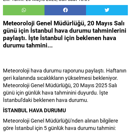
Meteoroloji Genel Müdürlüğü, 20 Mayıs Salı
günü için İstanbul hava durumu tahminlerini
paylaştı. İşte İstanbul için beklenen hava
durumu tahmini...
Meteoroloji hava durumu raporunu paylaştı. Haftanın
geri kalanında sıcaklıkların yükselmesi bekleniyor.
Meteoroloji Genel Müdürlüğü, 20 Mayıs 2025 Salı
günü için günlük hava tahminini duyurdu. İşte
İstanbul'daki beklenen hava durumu.
İSTANBUL HAVA DURUMU
Meteoroloji Genel Müdürlüğü'nden alınan bilgilere
göre İstanbul için 5 günlük hava durumu tahmini: