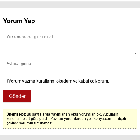
Yorum Yap
Yorum yazma kurallarını okudum ve kabul ediyorum.
Önemli Not:
Bu sayfalarda yayınlanan okur yorumları okuyucuların
kendilerine ait görüşlerdir. Yazılan yorumlardan yenikonya.com.tr hiçbir
şekilde sorumlu tutulamaz.