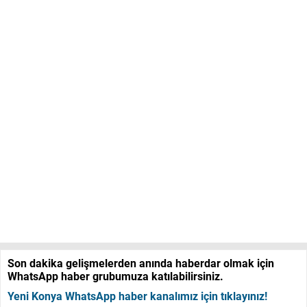
Son dakika gelişmelerden anında haberdar olmak için
WhatsApp haber grubumuza katılabilirsiniz.
Yeni Konya WhatsApp haber kanalımız için tıklayınız!