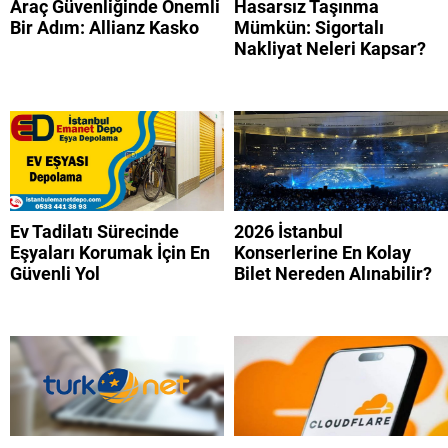
Araç Güvenliğinde Önemli
Hasarsız Taşınma
Bir Adım: Allianz Kasko
Mümkün: Sigortalı
Nakliyat Neleri Kapsar?
Ev Tadilatı Sürecinde
2026 İstanbul
Eşyaları Korumak İçin En
Konserlerine En Kolay
Güvenli Yol
Bilet Nereden Alınabilir?