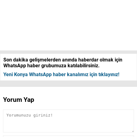
Son dakika gelişmelerden anında haberdar olmak için
WhatsApp haber grubumuza katılabilirsiniz.
Yeni Konya WhatsApp haber kanalımız için tıklayınız!
Yorum Yap