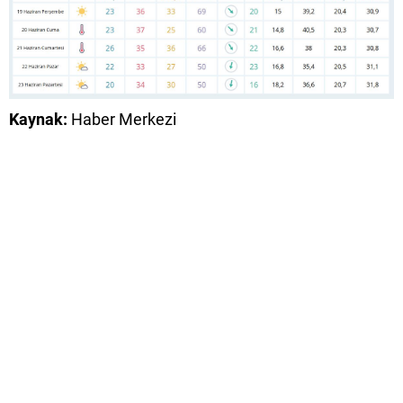
Kaynak:
Haber Merkezi