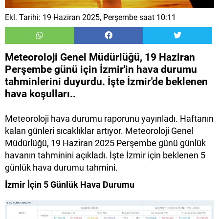
Ekl. Tarihi: 19 Haziran 2025, Perşembe saat 10:11
Meteoroloji Genel Müdürlüğü, 19 Haziran
Perşembe günü için İzmir'in hava durumu
tahminlerini duyurdu. İşte İzmir'de beklenen
hava koşulları..
Meteoroloji hava durumu raporunu yayınladı. Haftanın
kalan günleri sıcaklıklar artıyor. Meteoroloji Genel
Müdürlüğü, 19 Haziran 2025 Perşembe günü günlük
havanın tahminini açıkladı. İşte İzmir için beklenen 5
günlük hava durumu tahmini.
İzmir İçin 5 Günlük Hava Durumu