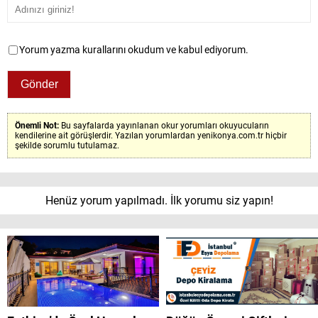
Yorum yazma kurallarını okudum ve kabul ediyorum.
Önemli Not:
Bu sayfalarda yayınlanan okur yorumları okuyucuların
kendilerine ait görüşlerdir. Yazılan yorumlardan yenikonya.com.tr hiçbir
şekilde sorumlu tutulamaz.
Henüz yorum yapılmadı. İlk yorumu siz yapın!