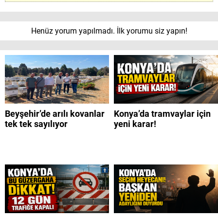
Henüz yorum yapılmadı. İlk yorumu siz yapın!
Beyşehir’de arılı kovanlar
Konya’da tramvaylar için
tek tek sayılıyor
yeni karar!