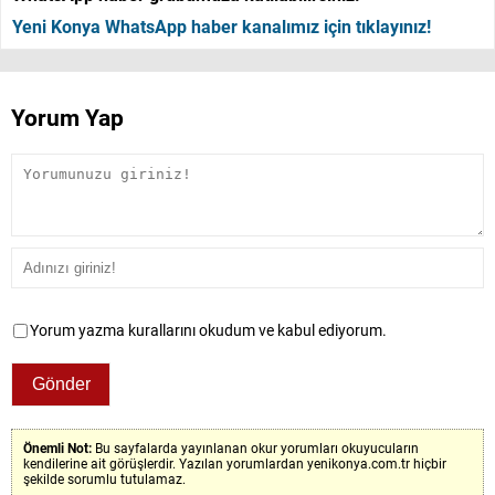
Yeni Konya WhatsApp haber kanalımız için tıklayınız!
Yorum Yap
Yorum yazma kurallarını okudum ve kabul ediyorum.
Önemli Not:
Bu sayfalarda yayınlanan okur yorumları okuyucuların
kendilerine ait görüşlerdir. Yazılan yorumlardan yenikonya.com.tr hiçbir
şekilde sorumlu tutulamaz.