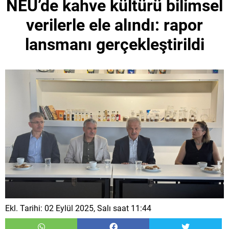
NEÜ’de kahve kültürü bilimsel
verilerle ele alındı: rapor
lansmanı gerçekleştirildi
Ekl. Tarihi: 02 Eylül 2025, Salı saat 11:44