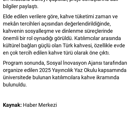
bilgiler paylaştı.
Elde edilen verilere göre, kahve tüketimi zaman ve
mekân tercihleri açısından değerlendirildiğinde,
kahvenin sosyalleşme ve dinlenme süreçlerinde
önemli bir rol oynadığı görüldü. Katılımcılar arasında
kültürel bağları güçlü olan Türk kahvesi, özellikle evde
en çok tercih edilen kahve türü olarak öne çıktı.
Program sonunda, Sosyal İnovasyon Ajansı tarafından
organize edilen 2025 Yayıncılık Yaz Okulu kapsamında
üniversitede bulunan katılımcılara kahve ikramında
bulunuldu.
Kaynak:
Haber Merkezi