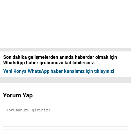
Son dakika gelişmelerden anında haberdar olmak için
WhatsApp haber grubumuza katılabilirsiniz.
Yeni Konya WhatsApp haber kanalımız için tıklayınız!
Yorum Yap