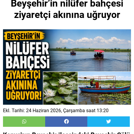
Beyşehir’in nilüfer bahçesi
ziyaretçi akınına uğruyor
Ekl. Tarihi: 24 Haziran 2026, Çarşamba saat 13:20