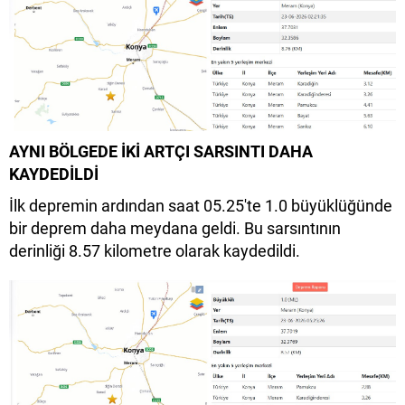
AYNI BÖLGEDE İKİ ARTÇI SARSINTI DAHA
KAYDEDİLDİ
İlk depremin ardından saat 05.25'te 1.0 büyüklüğünde
bir deprem daha meydana geldi. Bu sarsıntının
derinliği 8.57 kilometre olarak kaydedildi.