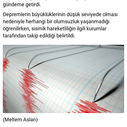
gündeme getirdi.
Depremlerin büyüklüklerinin düşük seviyede olması
nedeniyle herhangi bir olumsuzluk yaşanmadığı
öğrenilirken, sismik hareketliliğin ilgili kurumlar
tarafından takip edildiği belirtildi.
(Meltem Aslan)