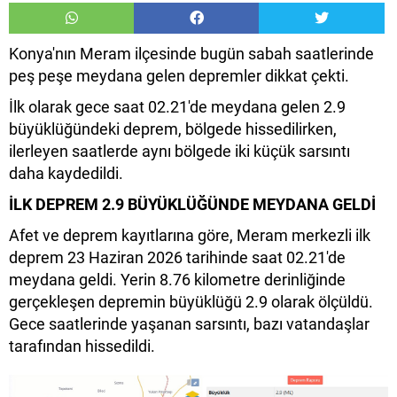
Konya'nın Meram ilçesinde bugün sabah saatlerinde
peş peşe meydana gelen depremler dikkat çekti.
İlk olarak gece saat 02.21'de meydana gelen 2.9
büyüklüğündeki deprem, bölgede hissedilirken,
ilerleyen saatlerde aynı bölgede iki küçük sarsıntı
daha kaydedildi.
İLK DEPREM 2.9 BÜYÜKLÜĞÜNDE MEYDANA GELDİ
Afet ve deprem kayıtlarına göre, Meram merkezli ilk
deprem 23 Haziran 2026 tarihinde saat 02.21'de
meydana geldi. Yerin 8.76 kilometre derinliğinde
gerçekleşen depremin büyüklüğü 2.9 olarak ölçüldü.
Gece saatlerinde yaşanan sarsıntı, bazı vatandaşlar
tarafından hissedildi.