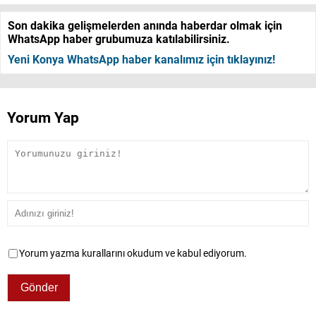
Son dakika gelişmelerden anında haberdar olmak için
WhatsApp haber grubumuza katılabilirsiniz.
Yeni Konya WhatsApp haber kanalımız için tıklayınız!
Yorum Yap
Yorum yazma kurallarını okudum ve kabul ediyorum.