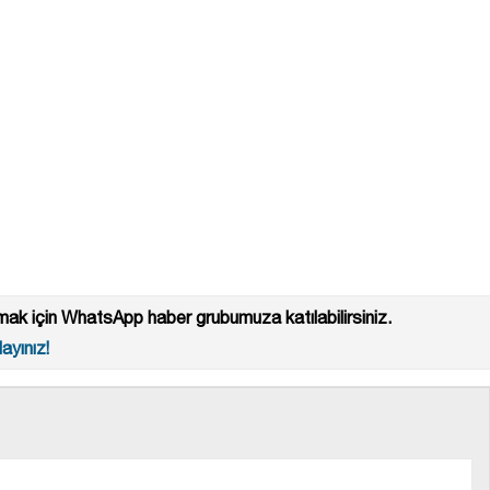
ak için WhatsApp haber grubumuza katılabilirsiniz.
ayınız!