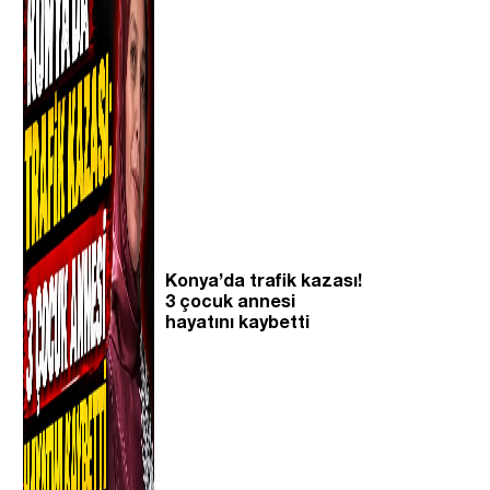
Konya’da trafik kazası!
3 çocuk annesi
hayatını kaybetti