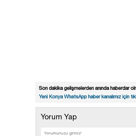
Son dakika gelişmelerden anında haberdar olm
Yeni Konya WhatsApp haber kanalımız için tıkl
Yorum Yap