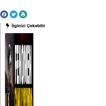
İlginizi Çekebilir