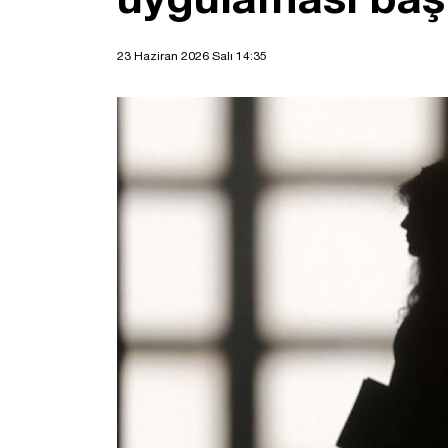
23 Haziran 2026 Salı 14:35