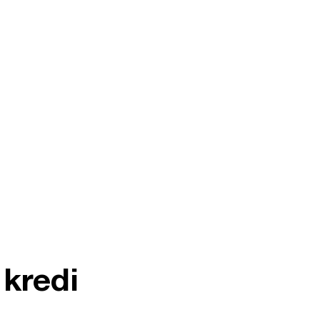
kredi