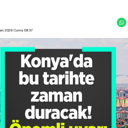
ran 2026 Cuma 09:37