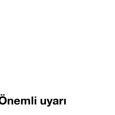
Önemli uyarı