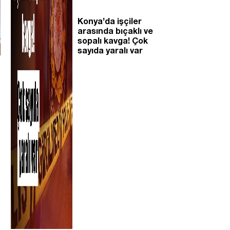
Konya’da işçiler
arasında bıçaklı ve
sopalı kavga! Çok
sayıda yaralı var
,