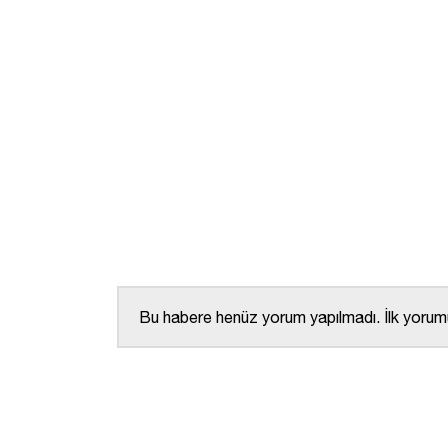
Bu habere henüz yorum yapılmadı. İlk yorumu