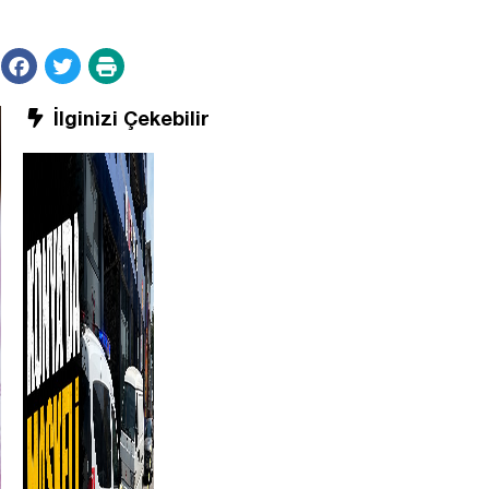
İlginizi Çekebilir