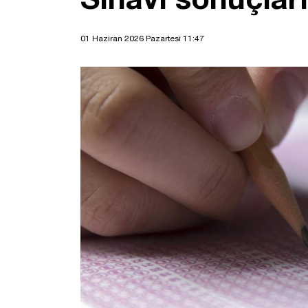
01 Haziran 2026 Pazartesi 11:47