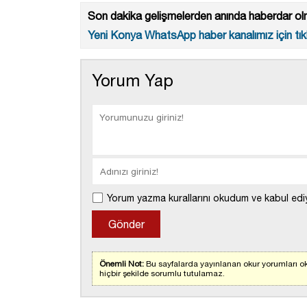
Son dakika gelişmelerden anında haberdar olm
Yeni Konya WhatsApp haber kanalımız için tıkl
Yorum Yap
Yorum yazma kurallarını okudum ve kabul edi
Önemli Not:
Bu sayfalarda yayınlanan okur yorumları ok
hiçbir şekilde sorumlu tutulamaz.