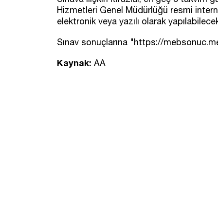
Hizmetleri Genel Müdürlüğü resmi intern
elektronik veya yazılı olarak yapılabilece
Sınav sonuçlarına "https://mebsonuc.meb.
Kaynak:
AA