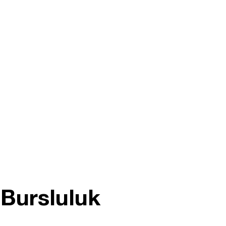
 Bursluluk