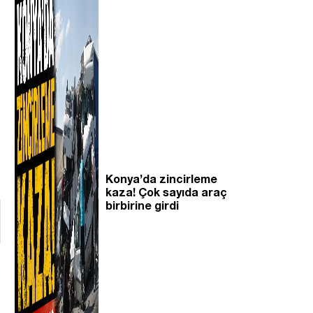
Konya’da zincirleme
kaza! Çok sayıda araç
birbirine girdi