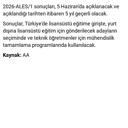
2026-ALES/1 sonuçları, 5 Haziran'da açıklanacak ve
açıklandığı tarihten itibaren 5 yıl geçerli olacak.
Sonuçlar, Türkiye'de lisansüstü eğitime girişte, yurt
dışına lisansüstü eğitim için gönderilecek adayların
seçiminde ve teknik öğretmenler için mühendislik
tamamlama programlarında kullanılacak.
Kaynak:
AA