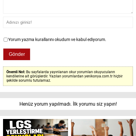
Yorum yazma kurallarını okudum ve kabul ediyorum.
Önemli Not:
Bu sayfalarda yayınlanan okur yorumları okuyucuların
kendilerine ait görüşlerdir. Yazılan yorumlardan yenikonya.com.tr hiçbir
şekilde sorumlu tutulamaz.
Henüz yorum yapılmadı. İlk yorumu siz yapın!