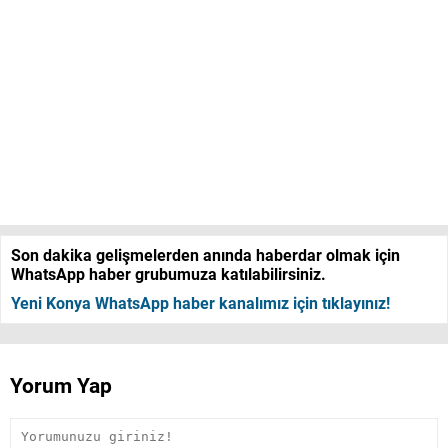
Son dakika gelişmelerden anında haberdar olmak için
WhatsApp haber grubumuza katılabilirsiniz.
Yeni Konya WhatsApp haber kanalımız için tıklayınız!
Yorum Yap