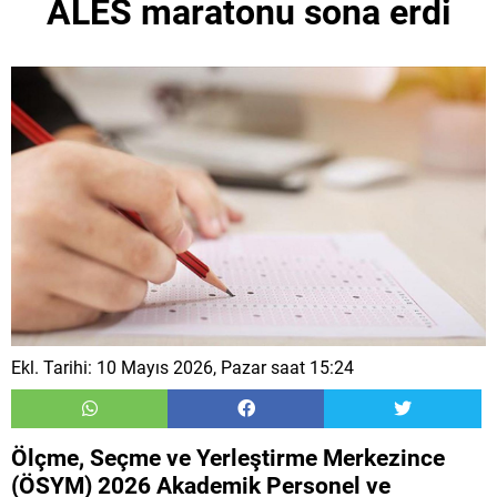
ALES maratonu sona erdi
Ekl. Tarihi: 10 Mayıs 2026, Pazar saat 15:24
Ölçme, Seçme ve Yerleştirme Merkezince
(ÖSYM) 2026 Akademik Personel ve