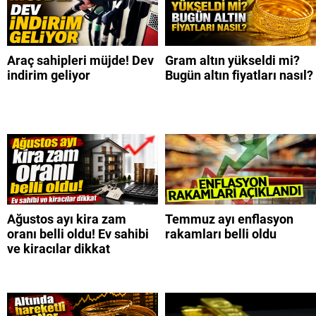
Araç sahipleri müjde! Dev
Gram altın yükseldi mi?
indirim geliyor
Bugün altın fiyatları nasıl?
Ağustos ayı kira zam
Temmuz ayı enflasyon
oranı belli oldu! Ev sahibi
rakamları belli oldu
ve kiracılar dikkat