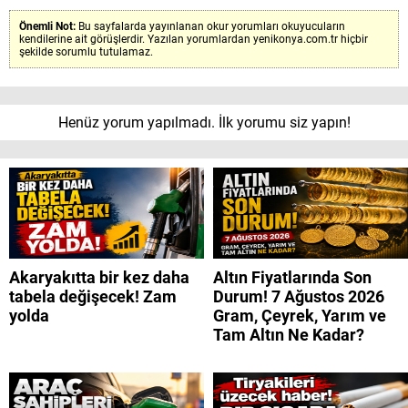
Önemli Not:
Bu sayfalarda yayınlanan okur yorumları okuyucuların
kendilerine ait görüşlerdir. Yazılan yorumlardan yenikonya.com.tr hiçbir
şekilde sorumlu tutulamaz.
Henüz yorum yapılmadı. İlk yorumu siz yapın!
Akaryakıtta bir kez daha
Altın Fiyatlarında Son
tabela değişecek! Zam
Durum! 7 Ağustos 2026
yolda
Gram, Çeyrek, Yarım ve
Tam Altın Ne Kadar?