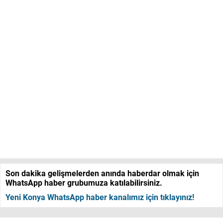
Son dakika gelişmelerden anında haberdar olmak için
WhatsApp haber grubumuza katılabilirsiniz.
Yeni Konya WhatsApp haber kanalımız için tıklayınız!