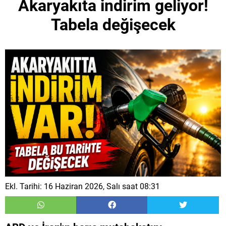
Akaryakıta indirim geliyor!
Tabela değişecek
Ekl. Tarihi: 16 Haziran 2026, Salı saat 08:31