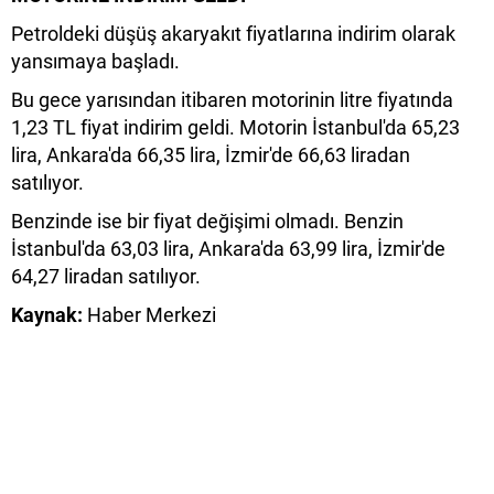
Petroldeki düşüş akaryakıt fiyatlarına indirim olarak
yansımaya başladı.
Bu gece yarısından itibaren motorinin litre fiyatında
1,23 TL fiyat indirim geldi. Motorin İstanbul'da 65,23
lira, Ankara'da 66,35 lira, İzmir'de 66,63 liradan
satılıyor.
Benzinde ise bir fiyat değişimi olmadı. Benzin
İstanbul'da 63,03 lira, Ankara'da 63,99 lira, İzmir'de
64,27 liradan satılıyor.
Kaynak:
Haber Merkezi