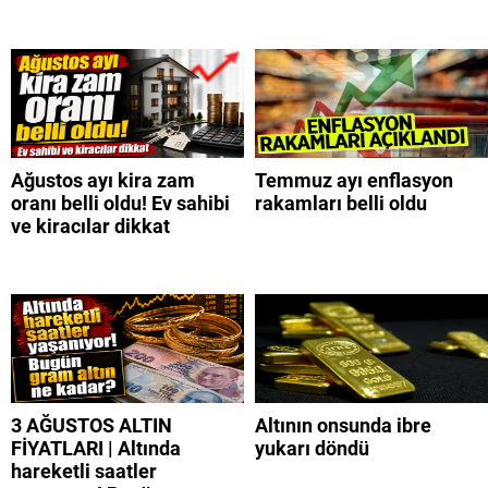
Ağustos ayı kira zam
Temmuz ayı enflasyon
oranı belli oldu! Ev sahibi
rakamları belli oldu
ve kiracılar dikkat
3 AĞUSTOS ALTIN
Altının onsunda ibre
FİYATLARI | Altında
yukarı döndü
hareketli saatler