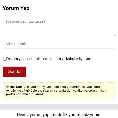
Yorum Yap
Yorum yazma kurallarını okudum ve kabul ediyorum.
Önemli Not:
Bu sayfalarda yayınlanan okur yorumları okuyucuların
kendilerine ait görüşlerdir. Yazılan yorumlardan yenikonya.com.tr hiçbir
şekilde sorumlu tutulamaz.
Henüz yorum yapılmadı. İlk yorumu siz yapın!