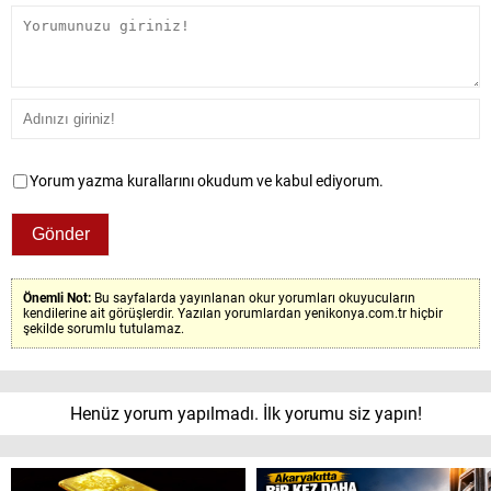
Yorum yazma kurallarını okudum ve kabul ediyorum.
Önemli Not:
Bu sayfalarda yayınlanan okur yorumları okuyucuların
kendilerine ait görüşlerdir. Yazılan yorumlardan yenikonya.com.tr hiçbir
şekilde sorumlu tutulamaz.
Henüz yorum yapılmadı. İlk yorumu siz yapın!