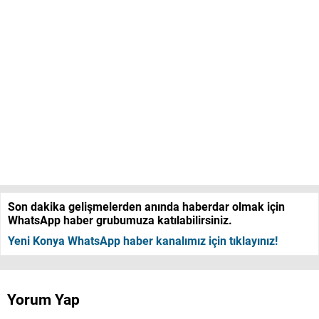
Son dakika gelişmelerden anında haberdar olmak için
WhatsApp haber grubumuza katılabilirsiniz.
Yeni Konya WhatsApp haber kanalımız için tıklayınız!
Yorum Yap