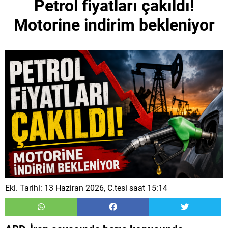
Petrol fiyatları çakıldı!
Motorine indirim bekleniyor
Ekl. Tarihi: 13 Haziran 2026, C.tesi saat 15:14