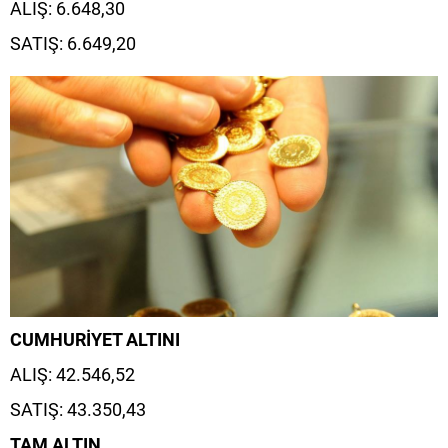
ALIŞ: 6.648,30
SATIŞ: 6.649,20
CUMHURİYET ALTINI
ALIŞ: 42.546,52
SATIŞ: 43.350,43
TAM ALTIN