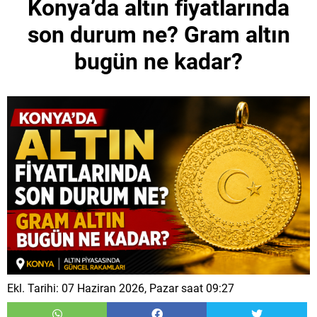
Konya’da altın fiyatlarında
son durum ne? Gram altın
bugün ne kadar?
Ekl. Tarihi: 07 Haziran 2026, Pazar saat 09:27