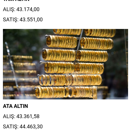
ALIŞ: 43.174,00
SATIŞ: 43.551,00
ATA ALTIN
ALIŞ: 43.361,58
SATIŞ: 44.463,30