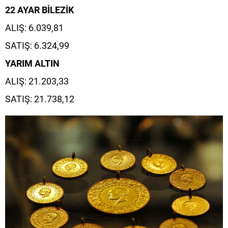
22 AYAR BİLEZİK
ALIŞ: 6.039,81
SATIŞ: 6.324,99
YARIM ALTIN
ALIŞ: 21.203,33
SATIŞ: 21.738,12