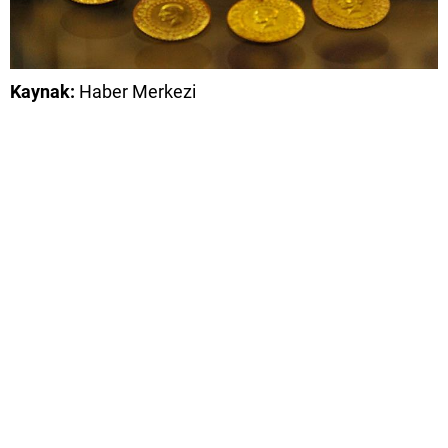
Kaynak:
Haber Merkezi