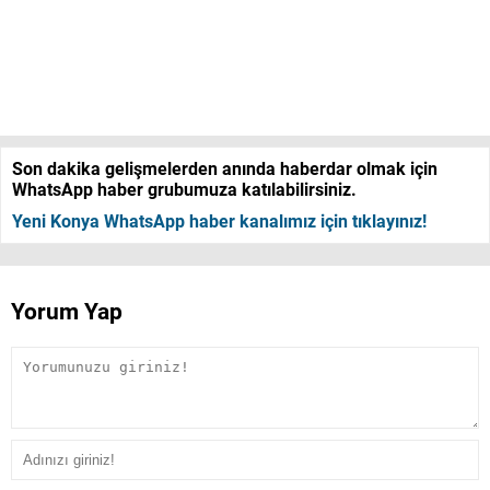
Son dakika gelişmelerden anında haberdar olmak için
WhatsApp haber grubumuza katılabilirsiniz.
Yeni Konya WhatsApp haber kanalımız için tıklayınız!
Yorum Yap