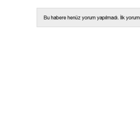
Bu habere henüz yorum yapılmadı. İlk yorumu