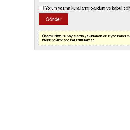
Yorum yazma kurallarını okudum ve kabul edi
Önemli Not:
Bu sayfalarda yayınlanan okur yorumları ok
hiçbir şekilde sorumlu tutulamaz.