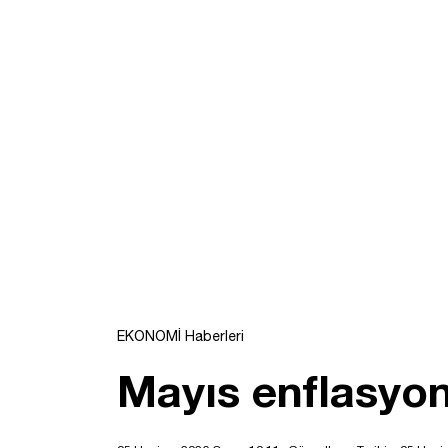
EKONOMİ Haberleri
Mayıs enflasyon