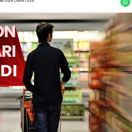
ran 2026 Cuma 10:29