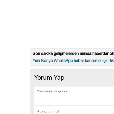
Son dakika gelişmelerden anında haberdar olm
Yeni Konya WhatsApp haber kanalımız için tıkl
Yorum Yap