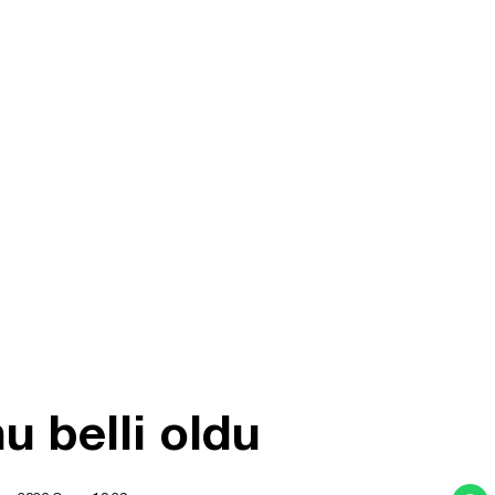
u belli oldu