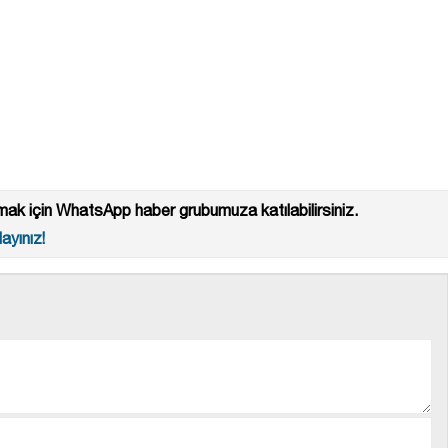
ak için WhatsApp haber grubumuza katılabilirsiniz.
ayınız!