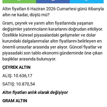
Altın fiyatları 6 Haziran 2026 Cumartesi günü itibarıyla
altın ne kadar, düştü mü?
Gram, çeyrek ve yarım altın fiyatlarında yaşanan
değişimler yatırımcıların kararlarını doğrudan etkiliyor.
Özellikle küresel piyasalardaki gelişmeler ve dolar
kurundaki dalgalanmalar altın fiyatlarını belirleyen en
önemli unsurlar arasında yer alıyor. Güncel fiyatlar ve
piyasadaki son tablo ekonomi gündeminde öne çıkan
başlıklar arasında bulunuyor.
ÇEYREK ALTIN
ALIŞ: 10.636,17
SATIŞ: 10.870,54
Altın fiyatları anlık olarak değişiyor
GRAM ALTIN