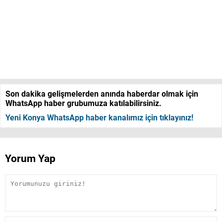
Son dakika gelişmelerden anında haberdar olmak için
WhatsApp haber grubumuza katılabilirsiniz.
Yeni Konya WhatsApp haber kanalımız için tıklayınız!
Yorum Yap