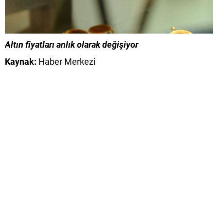
Altın fiyatları anlık olarak değişiyor
Kaynak:
Haber Merkezi