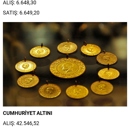
ALIŞ: 6.648,30
SATIŞ: 6.649,20
CUMHURİYET ALTINI
ALIŞ: 42.546,52