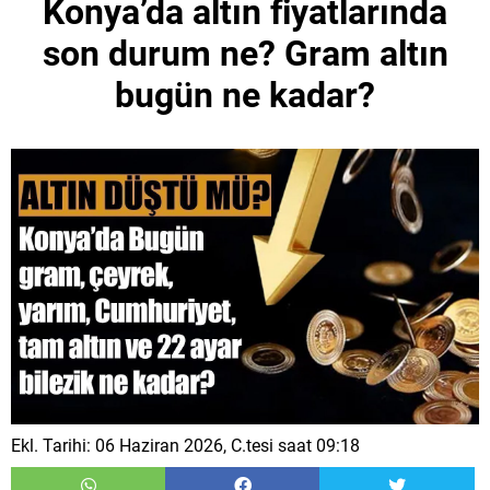
Konya’da altın fiyatlarında
son durum ne? Gram altın
bugün ne kadar?
Ekl. Tarihi: 06 Haziran 2026, C.tesi saat 09:18