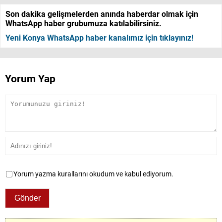
Son dakika gelişmelerden anında haberdar olmak için
WhatsApp haber grubumuza katılabilirsiniz.
Yeni Konya WhatsApp haber kanalımız için tıklayınız!
Yorum Yap
Yorum yazma kurallarını okudum ve kabul ediyorum.