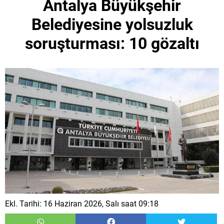
Antalya Büyükşehir
Belediyesine yolsuzluk
soruşturması: 10 gözaltı
Ekl. Tarihi: 16 Haziran 2026, Salı saat 09:18