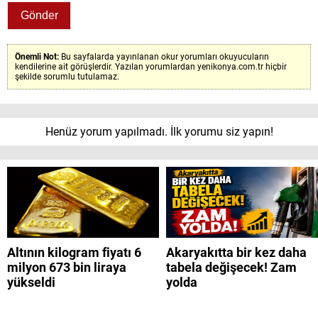
Önemli Not:
Bu sayfalarda yayınlanan okur yorumları okuyucuların
kendilerine ait görüşlerdir. Yazılan yorumlardan yenikonya.com.tr hiçbir
şekilde sorumlu tutulamaz.
Henüz yorum yapılmadı. İlk yorumu siz yapın!
Altının kilogram fiyatı 6
Akaryakıtta bir kez daha
milyon 673 bin liraya
tabela değişecek! Zam
yükseldi
yolda