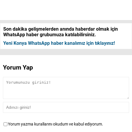
Son dakika gelişmelerden anında haberdar olmak için
WhatsApp haber grubumuza katılabilirsiniz.
Yeni Konya WhatsApp haber kanalımız için tıklayınız!
Yorum Yap
Yorum yazma kurallarını okudum ve kabul ediyorum.