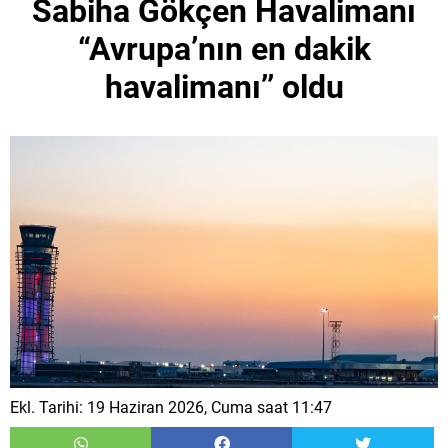
Sabiha Gökçen Havalimanı
“Avrupa’nın en dakik
havalimanı’’ oldu
Ekl. Tarihi: 19 Haziran 2026, Cuma saat 11:47